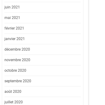
juin 2021
mai 2021
février 2021
janvier 2021
décembre 2020
novembre 2020
octobre 2020
septembre 2020
août 2020
juillet 2020