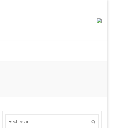
Rechercher :