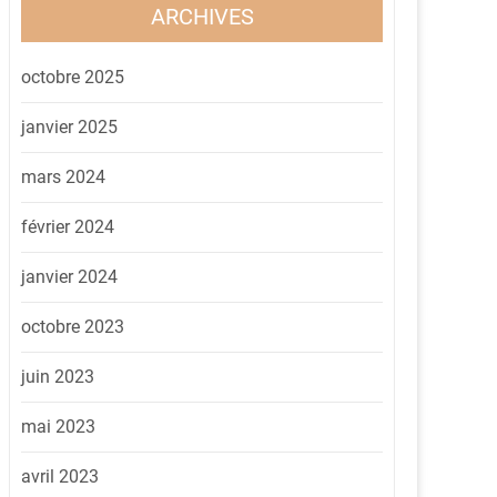
ARCHIVES
octobre 2025
janvier 2025
mars 2024
février 2024
janvier 2024
octobre 2023
juin 2023
mai 2023
avril 2023