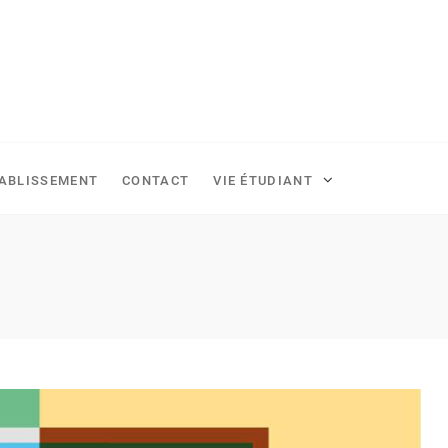
TABLISSEMENT
CONTACT
VIE ÉTUDIANT