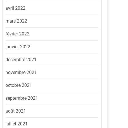
avril 2022
mars 2022
février 2022
janvier 2022
décembre 2021
novembre 2021
octobre 2021
septembre 2021
août 2021
juillet 2021