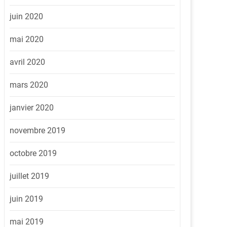
juin 2020
mai 2020
avril 2020
mars 2020
janvier 2020
novembre 2019
octobre 2019
juillet 2019
juin 2019
mai 2019