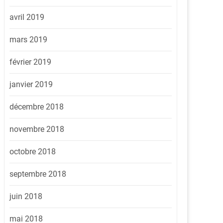
avril 2019
mars 2019
février 2019
janvier 2019
décembre 2018
novembre 2018
octobre 2018
septembre 2018
juin 2018
mai 2018