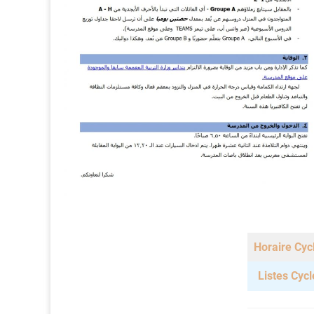
Horaire Cyc
Listes Cycl