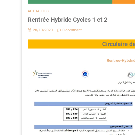
ACTUALITÉS
Rentrée Hybride Cycles 1 et 2
28/10/2020
0 comment
Circulaire d
Rentrée-Hybdrid