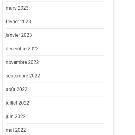
mars 2023
février 2023
janvier 2023
décembre 2022
novembre 2022
septembre 2022
août 2022
juillet 2022
juin 2022
mai 2022