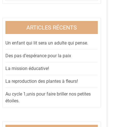
ARTICLES RÉCENTS
Un enfant qui lit sera un adulte qui pense.
Des pas d’espérance pour la paix
La mission éducative!
La reproduction des plantes à fleurs!
Au cycle 1,unis pour faire briller nos petites
étoiles.