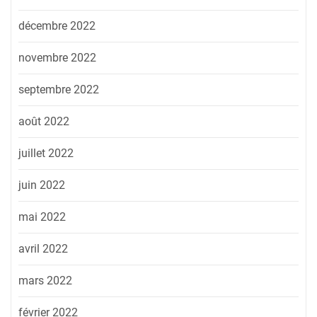
décembre 2022
novembre 2022
septembre 2022
août 2022
juillet 2022
juin 2022
mai 2022
avril 2022
mars 2022
février 2022