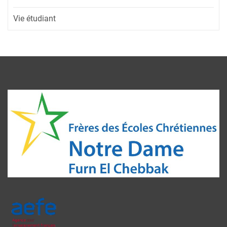
Vie étudiant