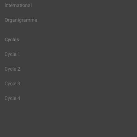
International
Organigramme
Cycles
Cycle 1
Cycle 2
Cycle 3
Cycle 4