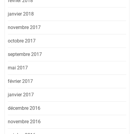
février 2018
janvier 2018
novembre 2017
octobre 2017
septembre 2017
mai 2017
février 2017
janvier 2017
décembre 2016
novembre 2016