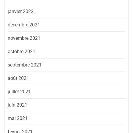
janvier 2022
décembre 2021
novembre 2021
octobre 2021
septembre 2021
août 2021
juillet 2021
juin 2021
mai 2021
février 2021