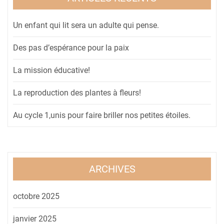
Un enfant qui lit sera un adulte qui pense.
Des pas d’espérance pour la paix
La mission éducative!
La reproduction des plantes à fleurs!
Au cycle 1,unis pour faire briller nos petites étoiles.
ARCHIVES
octobre 2025
janvier 2025