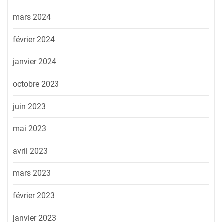
mars 2024
février 2024
janvier 2024
octobre 2023
juin 2023
mai 2023
avril 2023
mars 2023
février 2023
janvier 2023