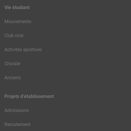
Vie étudiant
Mouvements
Club ciné
Activités sportives
Chorale
Anciens
Projets d'établissement
Admissions
Recrutement