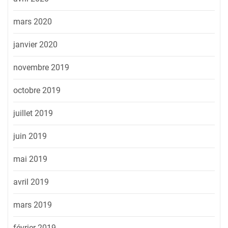
mars 2020
janvier 2020
novembre 2019
octobre 2019
juillet 2019
juin 2019
mai 2019
avril 2019
mars 2019
février 2019