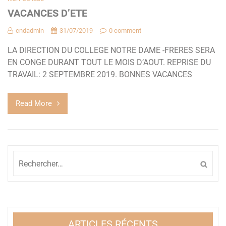
VACANCES D’ETE
cndadmin
31/07/2019
0 comment
LA DIRECTION DU COLLEGE NOTRE DAME -FRERES SERA
EN CONGE DURANT TOUT LE MOIS D’AOUT. REPRISE DU
TRAVAIL: 2 SEPTEMBRE 2019. BONNES VACANCES
Read More
Rechercher :
ARTICLES RÉCENTS