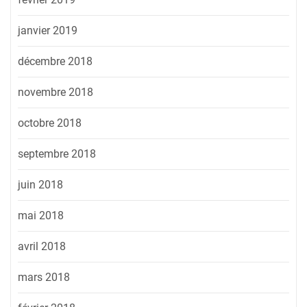
janvier 2019
décembre 2018
novembre 2018
octobre 2018
septembre 2018
juin 2018
mai 2018
avril 2018
mars 2018