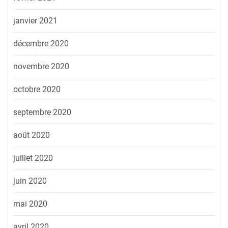
janvier 2021
décembre 2020
novembre 2020
octobre 2020
septembre 2020
août 2020
juillet 2020
juin 2020
mai 2020
avril 2020