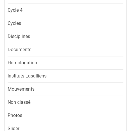
Cycle 4
Cycles
Disciplines
Documents
Homologation
Instituts Lasalliens
Mouvements
Non classé
Photos
Slider