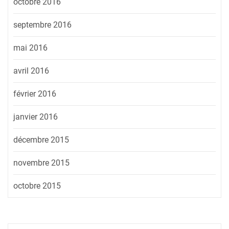
octobre 2016
septembre 2016
mai 2016
avril 2016
février 2016
janvier 2016
décembre 2015
novembre 2015
octobre 2015