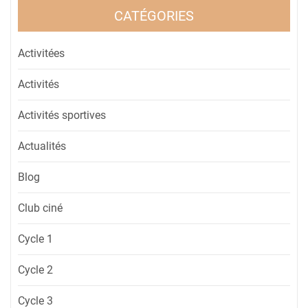
CATÉGORIES
Activitées
Activités
Activités sportives
Actualités
Blog
Club ciné
Cycle 1
Cycle 2
Cycle 3