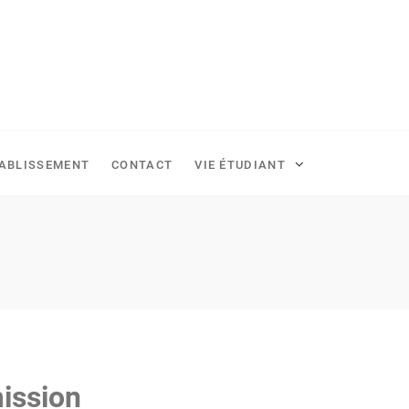
TABLISSEMENT
CONTACT
VIE ÉTUDIANT
mission