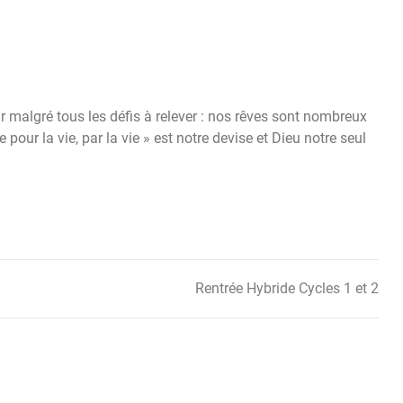
r malgré tous les défis à relever : nos rêves sont nombreux
pour la vie, par la vie » est notre devise et Dieu notre seul
Rentrée Hybride Cycles 1 et 2