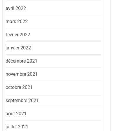
avril 2022
mars 2022
février 2022
janvier 2022
décembre 2021
novembre 2021
octobre 2021
septembre 2021
août 2021
juillet 2021