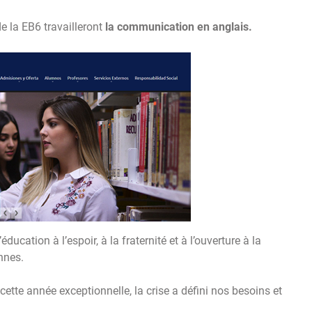
e la EB6 travailleront
la communication en
anglais.
ducation à l’espoir, à la fraternité et à l’ouverture à la
nnes.
cette année exceptionnelle, la crise a défini nos besoins et