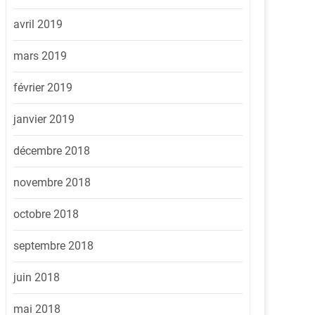
avril 2019
mars 2019
février 2019
janvier 2019
décembre 2018
novembre 2018
octobre 2018
septembre 2018
juin 2018
mai 2018