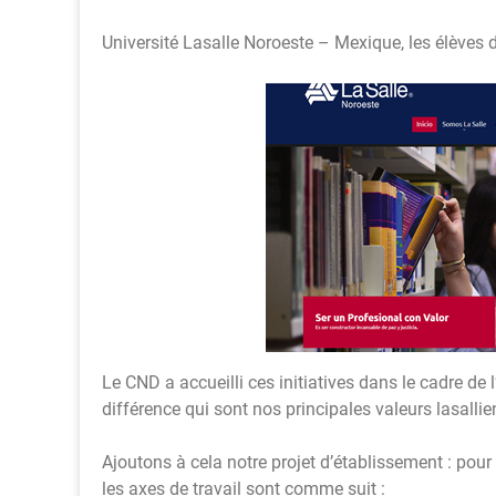
Université Lasalle Noroeste – Mexique, les élèves d
Le CND a accueilli ces initiatives dans le cadre de l’é
différence qui sont nos principales valeurs lasallie
Ajoutons à cela notre projet d’établissement : pour 
les axes de travail sont comme suit :