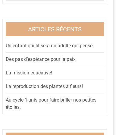
ARTICLES RÉCENTS
Un enfant qui lit sera un adulte qui pense.
Des pas d’espérance pour la paix
La mission éducative!
La reproduction des plantes à fleurs!
Au cycle 1,unis pour faire briller nos petites
étoiles.