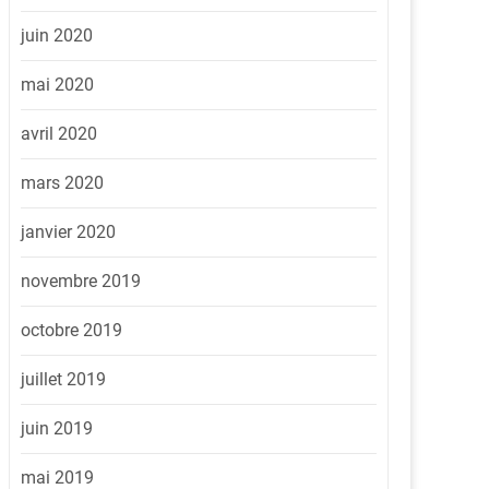
juin 2020
mai 2020
avril 2020
mars 2020
janvier 2020
novembre 2019
octobre 2019
juillet 2019
juin 2019
mai 2019