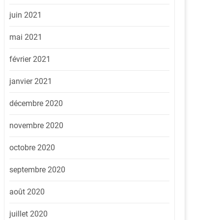
juin 2021
mai 2021
février 2021
janvier 2021
décembre 2020
novembre 2020
octobre 2020
septembre 2020
août 2020
juillet 2020