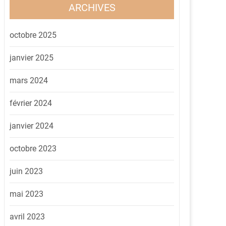
ARCHIVES
octobre 2025
janvier 2025
mars 2024
février 2024
janvier 2024
octobre 2023
juin 2023
mai 2023
avril 2023