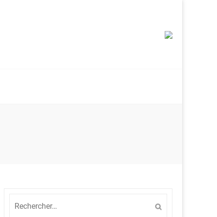
Rechercher :