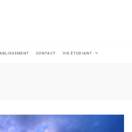
TABLISSEMENT
CONTACT
VIE ÉTUDIANT