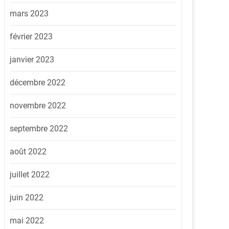
mars 2023
février 2023
janvier 2023
décembre 2022
novembre 2022
septembre 2022
août 2022
juillet 2022
juin 2022
mai 2022