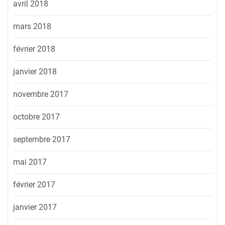
avril 2018
mars 2018
février 2018
janvier 2018
novembre 2017
octobre 2017
septembre 2017
mai 2017
février 2017
janvier 2017