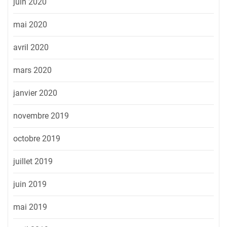
juin 2020
mai 2020
avril 2020
mars 2020
janvier 2020
novembre 2019
octobre 2019
juillet 2019
juin 2019
mai 2019