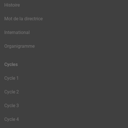
Histoire
Mot de la directrice
International
Organigramme
Cycles
Cycle 1
Cycle 2
Cycle 3
Cycle 4