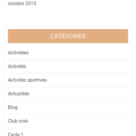
octobre 2015
CATÉGORIES
Activitées
Activités
Activités sportives
Actualités
Blog
Club ciné
Cycle 1