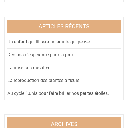
ARTICLES RÉCENTS
Un enfant qui lit sera un adulte qui pense.
Des pas d’espérance pour la paix
La mission éducative!
La reproduction des plantes à fleurs!
Au cycle 1,unis pour faire briller nos petites étoiles.
ARCHIVES