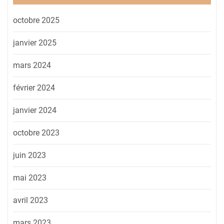
octobre 2025
janvier 2025
mars 2024
février 2024
janvier 2024
octobre 2023
juin 2023
mai 2023
avril 2023
mars 2023