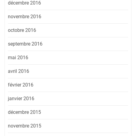
décembre 2016
novembre 2016
octobre 2016
septembre 2016
mai 2016
avril 2016
février 2016
janvier 2016
décembre 2015
novembre 2015