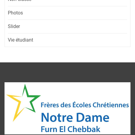
Photos
Slider
Vie étudiant