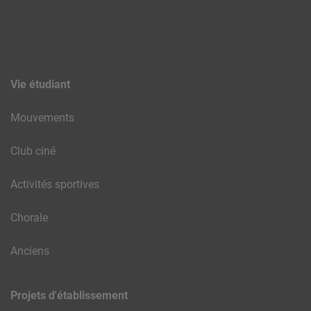
Vie étudiant
Mouvements
Club ciné
Activités sportives
Chorale
Anciens
Projets d'établissement