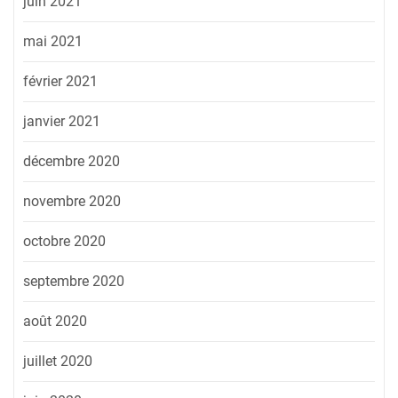
juin 2021
mai 2021
février 2021
janvier 2021
décembre 2020
novembre 2020
octobre 2020
septembre 2020
août 2020
juillet 2020