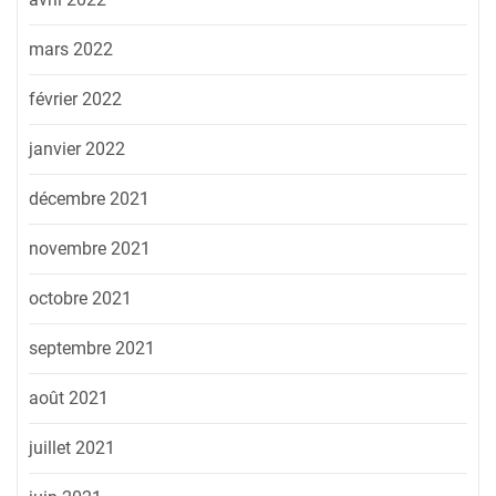
mars 2022
février 2022
janvier 2022
décembre 2021
novembre 2021
octobre 2021
septembre 2021
août 2021
juillet 2021