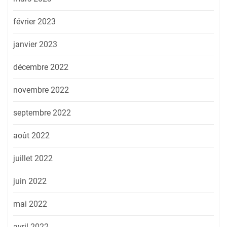
février 2023
janvier 2023
décembre 2022
novembre 2022
septembre 2022
août 2022
juillet 2022
juin 2022
mai 2022
avril 2022