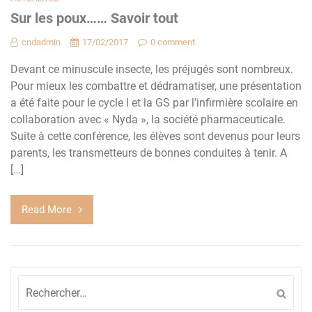
Sur les poux…… Savoir tout
cndadmin
17/02/2017
0 comment
Devant ce minuscule insecte, les préjugés sont nombreux.
Pour mieux les combattre et dédramatiser, une présentation
a été faite pour le cycle l et la GS par l’infirmière scolaire en
collaboration avec « Nyda », la société pharmaceuticale.
Suite à cette conférence, les élèves sont devenus pour leurs
parents, les transmetteurs de bonnes conduites à tenir. A
[…]
Read More
Rechercher :