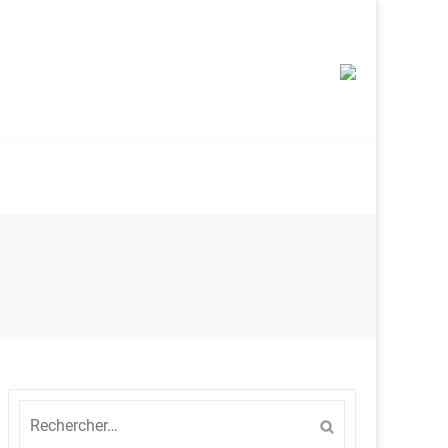
Rechercher :