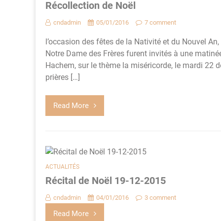
Récollection de Noël
cndadmin
05/01/2016
7 comment
l’occasion des fêtes de la Nativité et du Nouvel 
Notre Dame des Frères furent invités à une matinée
Hachem, sur le thème la miséricorde, le mardi 2
prières […]
Read More
ACTUALITÉS
Récital de Noël 19-12-2015
cndadmin
04/01/2016
3 comment
Read More