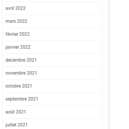
avril 2022
mars 2022
février 2022
janvier 2022
décembre 2021
novembre 2021
octobre 2021
septembre 2021
août 2021
juillet 2021