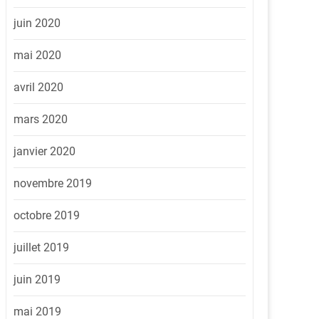
juin 2020
mai 2020
avril 2020
mars 2020
janvier 2020
novembre 2019
octobre 2019
juillet 2019
juin 2019
mai 2019