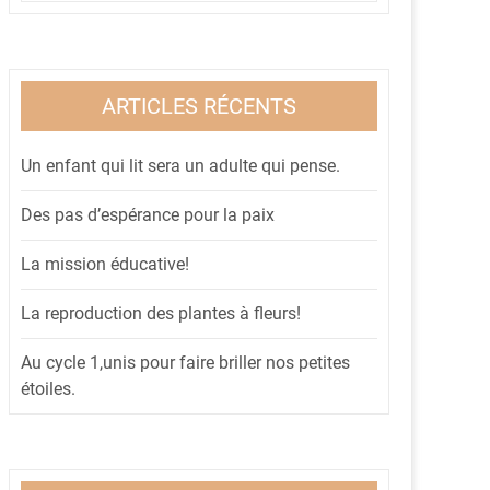
ARTICLES RÉCENTS
Un enfant qui lit sera un adulte qui pense.
Des pas d’espérance pour la paix
La mission éducative!
La reproduction des plantes à fleurs!
Au cycle 1,unis pour faire briller nos petites
étoiles.