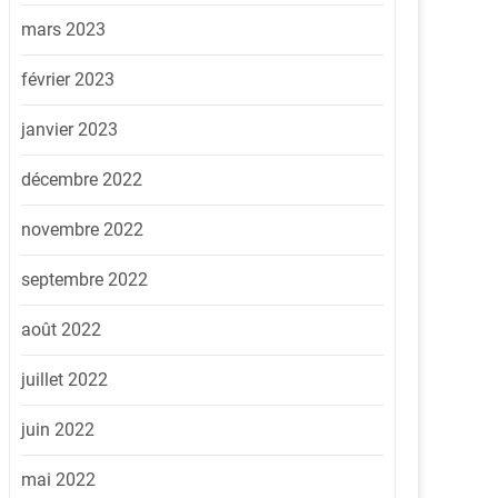
mars 2023
février 2023
janvier 2023
décembre 2022
novembre 2022
septembre 2022
août 2022
juillet 2022
juin 2022
mai 2022