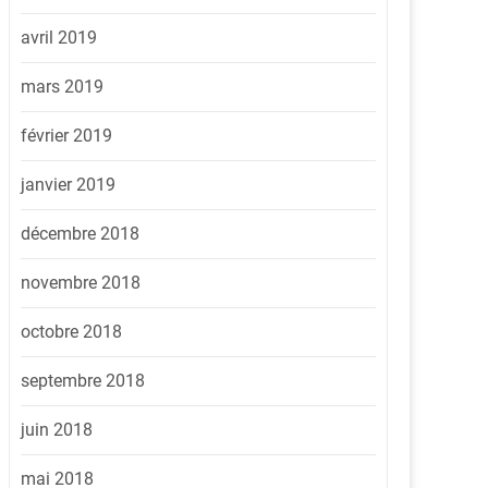
avril 2019
mars 2019
février 2019
janvier 2019
décembre 2018
novembre 2018
octobre 2018
septembre 2018
juin 2018
mai 2018