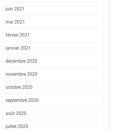
juin 2021
mai 2021
février 2021
janvier 2021
décembre 2020
novembre 2020
octobre 2020
septembre 2020
août 2020
juillet 2020