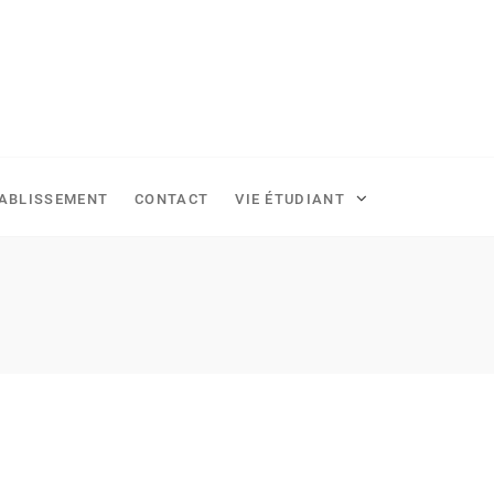
TABLISSEMENT
CONTACT
VIE ÉTUDIANT