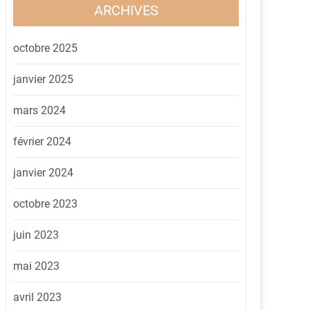
ARCHIVES
octobre 2025
janvier 2025
mars 2024
février 2024
janvier 2024
octobre 2023
juin 2023
mai 2023
avril 2023