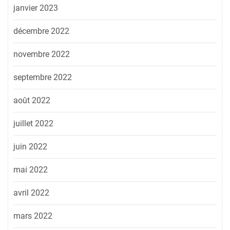
janvier 2023
décembre 2022
novembre 2022
septembre 2022
août 2022
juillet 2022
juin 2022
mai 2022
avril 2022
mars 2022