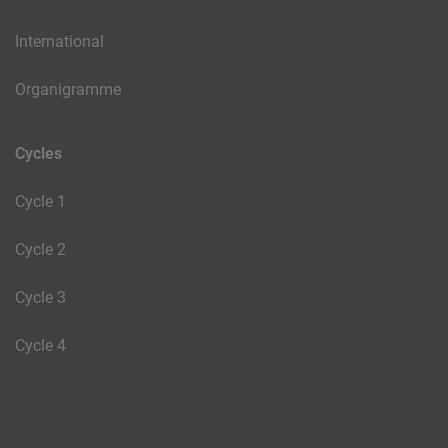
International
Organigramme
Cycles
Cycle 1
Cycle 2
Cycle 3
Cycle 4