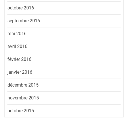
octobre 2016
septembre 2016
mai 2016
avril 2016
février 2016
janvier 2016
décembre 2015
novembre 2015
octobre 2015