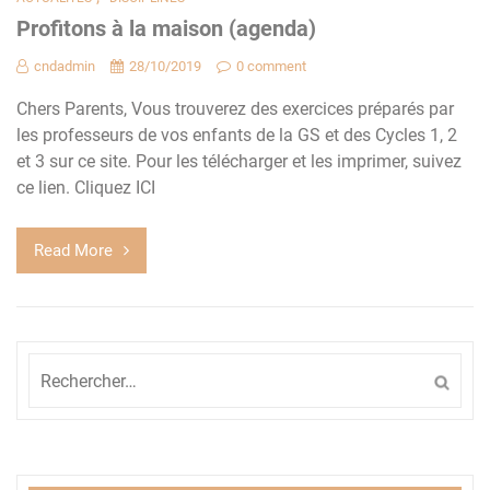
Profitons à la maison (agenda)
cndadmin
28/10/2019
0 comment
Chers Parents, Vous trouverez des exercices préparés par
les professeurs de vos enfants de la GS et des Cycles 1, 2
et 3 sur ce site. Pour les télécharger et les imprimer, suivez
ce lien. Cliquez ICI
Read More
Rechercher :