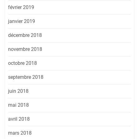
février 2019
janvier 2019
décembre 2018
novembre 2018
octobre 2018
septembre 2018
juin 2018
mai 2018
avril 2018
mars 2018