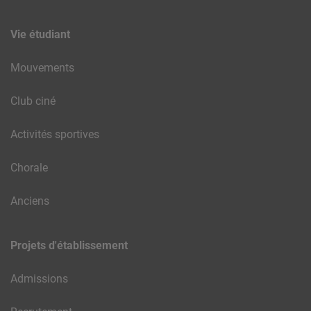
Vie étudiant
Mouvements
Club ciné
Activités sportives
Chorale
Anciens
Projets d'établissement
Admissions