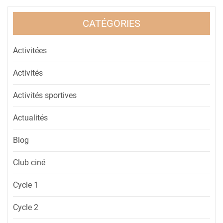
CATÉGORIES
Activitées
Activités
Activités sportives
Actualités
Blog
Club ciné
Cycle 1
Cycle 2