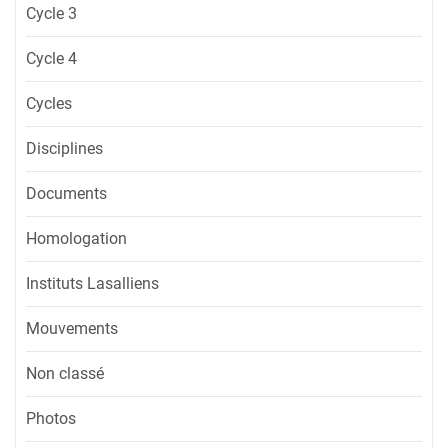
Cycle 3
Cycle 4
Cycles
Disciplines
Documents
Homologation
Instituts Lasalliens
Mouvements
Non classé
Photos