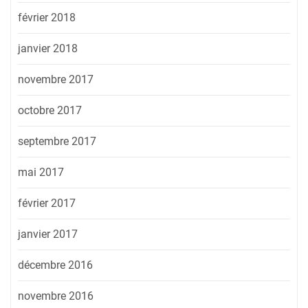
février 2018
janvier 2018
novembre 2017
octobre 2017
septembre 2017
mai 2017
février 2017
janvier 2017
décembre 2016
novembre 2016