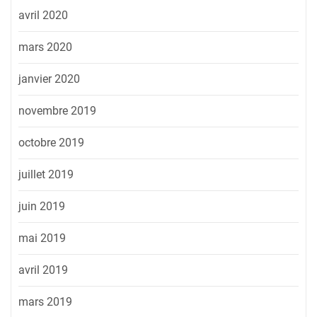
avril 2020
mars 2020
janvier 2020
novembre 2019
octobre 2019
juillet 2019
juin 2019
mai 2019
avril 2019
mars 2019