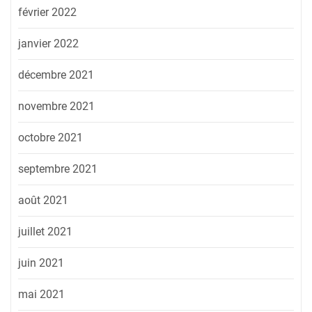
février 2022
janvier 2022
décembre 2021
novembre 2021
octobre 2021
septembre 2021
août 2021
juillet 2021
juin 2021
mai 2021