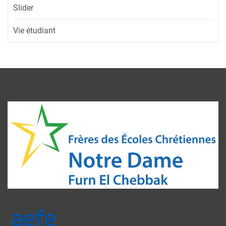
Slider
Vie étudiant