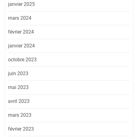
janvier 2025
mars 2024
février 2024
janvier 2024
octobre 2023
juin 2023
mai 2023
avril 2023
mars 2023
février 2023