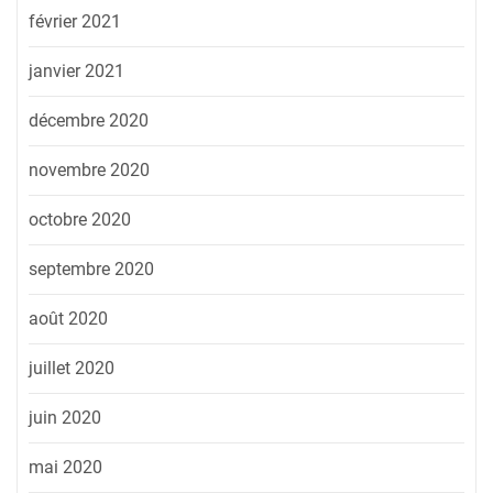
février 2021
janvier 2021
décembre 2020
novembre 2020
octobre 2020
septembre 2020
août 2020
juillet 2020
juin 2020
mai 2020