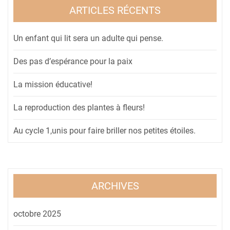
ARTICLES RÉCENTS
Un enfant qui lit sera un adulte qui pense.
Des pas d’espérance pour la paix
La mission éducative!
La reproduction des plantes à fleurs!
Au cycle 1,unis pour faire briller nos petites étoiles.
ARCHIVES
octobre 2025