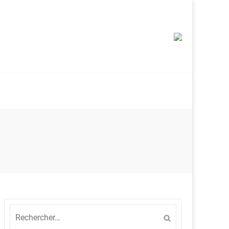
Rechercher :