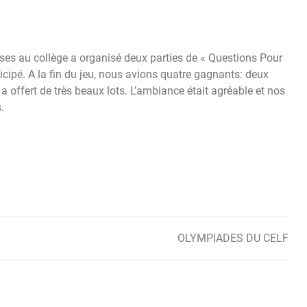
ses au collège a organisé deux parties de « Questions Pour
icipé. A la fin du jeu, nous avions quatre gagnants: deux
offert de très beaux lots. L’ambiance était agréable et nos
.
OLYMPIADES DU CELF