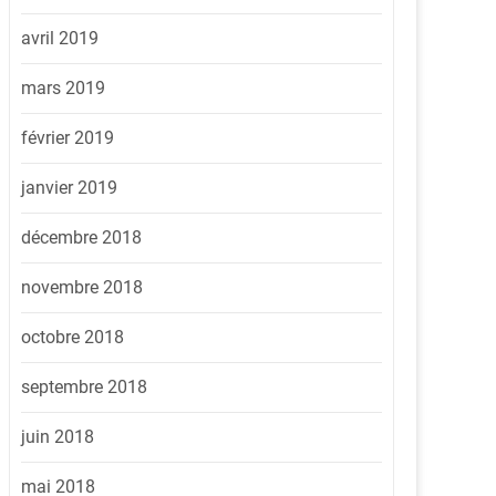
avril 2019
mars 2019
février 2019
janvier 2019
décembre 2018
novembre 2018
octobre 2018
septembre 2018
juin 2018
mai 2018