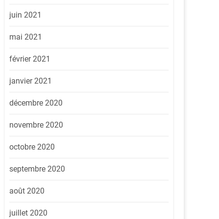
juin 2021
mai 2021
février 2021
janvier 2021
décembre 2020
novembre 2020
octobre 2020
septembre 2020
août 2020
juillet 2020