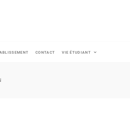
TABLISSEMENT
CONTACT
VIE ÉTUDIANT
N