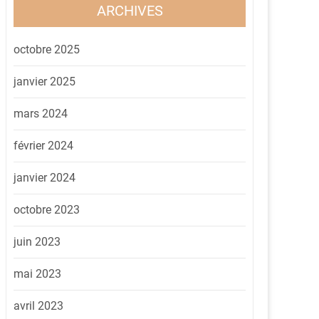
ARCHIVES
octobre 2025
janvier 2025
mars 2024
février 2024
janvier 2024
octobre 2023
juin 2023
mai 2023
avril 2023