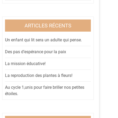
ARTICLES RÉCENTS
Un enfant qui lit sera un adulte qui pense.
Des pas d’espérance pour la paix
La mission éducative!
La reproduction des plantes à fleurs!
Au cycle 1,unis pour faire briller nos petites
étoiles.