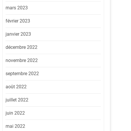
mars 2023
février 2023
janvier 2023
décembre 2022
novembre 2022
septembre 2022
août 2022
juillet 2022
juin 2022
mai 2022