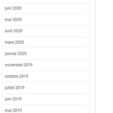
juin 2020
mai 2020
avril 2020
mars 2020
janvier 2020
novembre 2019
octobre 2019
juillet 2019
juin 2019
mai 2019