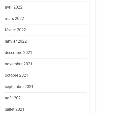
avril 2022
mars 2022
février 2022
janvier 2022
décembre 2021
novembre 2021
octobre 2021
septembre 2021
août 2021
juillet 2021