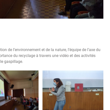
ction de l’environnement et de la nature, l’équipe de l’axe du
ance du recyclage à travers une vidéo et des activités
 le gaspillage.