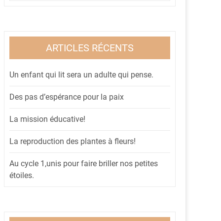
ARTICLES RÉCENTS
Un enfant qui lit sera un adulte qui pense.
Des pas d’espérance pour la paix
La mission éducative!
La reproduction des plantes à fleurs!
Au cycle 1,unis pour faire briller nos petites
étoiles.