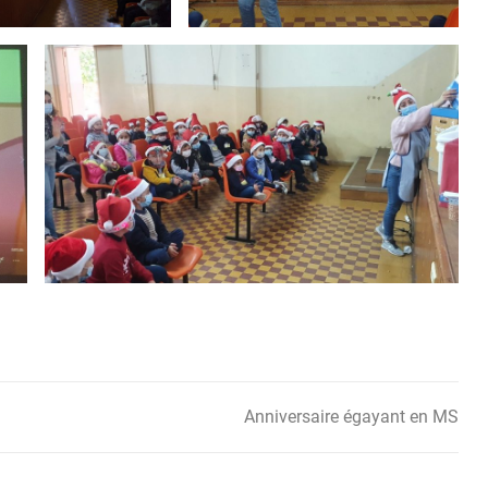
Anniversaire égayant en MS