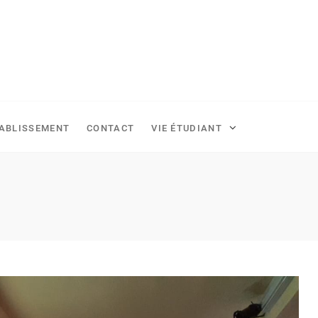
TABLISSEMENT
CONTACT
VIE ÉTUDIANT