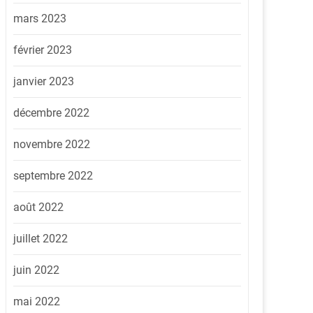
mars 2023
février 2023
janvier 2023
décembre 2022
novembre 2022
septembre 2022
août 2022
juillet 2022
juin 2022
mai 2022