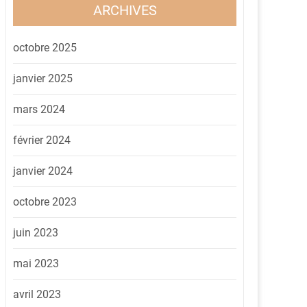
ARCHIVES
octobre 2025
janvier 2025
mars 2024
février 2024
janvier 2024
octobre 2023
juin 2023
mai 2023
avril 2023