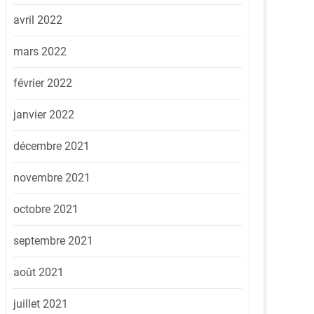
avril 2022
mars 2022
février 2022
janvier 2022
décembre 2021
novembre 2021
octobre 2021
septembre 2021
août 2021
juillet 2021