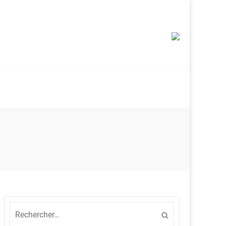
Rechercher :