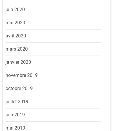
juin 2020
mai 2020
avril 2020
mars 2020
janvier 2020
novembre 2019
octobre 2019
juillet 2019
juin 2019
mai 2019