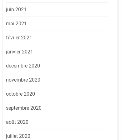
juin 2021
mai 2021
février 2021
janvier 2021
décembre 2020
novembre 2020
octobre 2020
septembre 2020
août 2020
juillet 2020