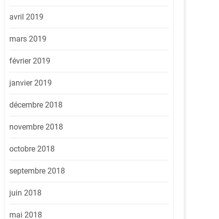
avril 2019
mars 2019
février 2019
janvier 2019
décembre 2018
novembre 2018
octobre 2018
septembre 2018
juin 2018
mai 2018