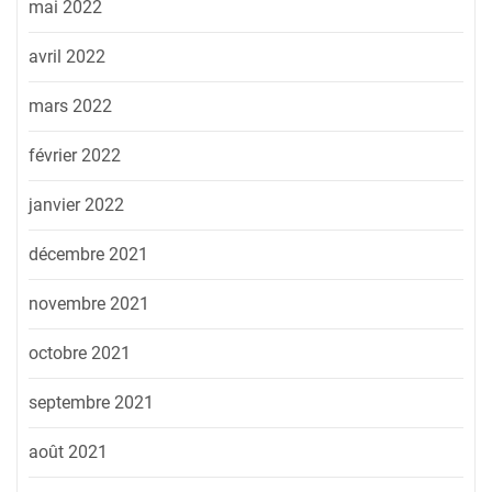
mai 2022
avril 2022
mars 2022
février 2022
janvier 2022
décembre 2021
novembre 2021
octobre 2021
septembre 2021
août 2021