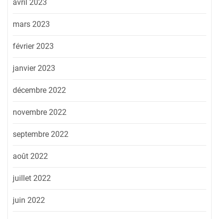
avril 2023
mars 2023
février 2023
janvier 2023
décembre 2022
novembre 2022
septembre 2022
août 2022
juillet 2022
juin 2022