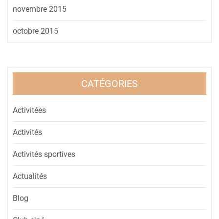
novembre 2015
octobre 2015
CATÉGORIES
Activitées
Activités
Activités sportives
Actualités
Blog