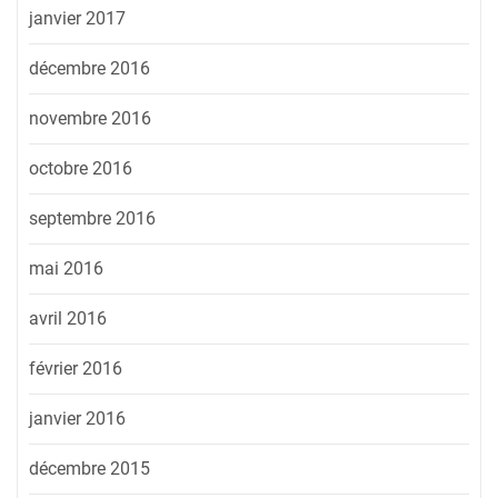
janvier 2017
décembre 2016
novembre 2016
octobre 2016
septembre 2016
mai 2016
avril 2016
février 2016
janvier 2016
décembre 2015