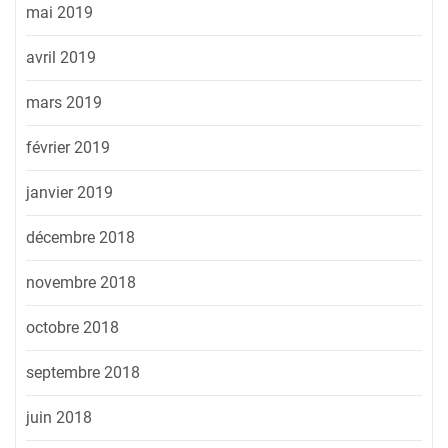
mai 2019
avril 2019
mars 2019
février 2019
janvier 2019
décembre 2018
novembre 2018
octobre 2018
septembre 2018
juin 2018