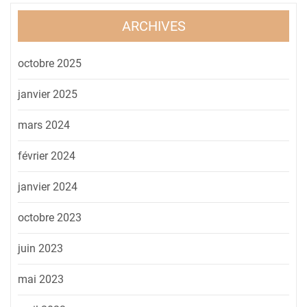
ARCHIVES
octobre 2025
janvier 2025
mars 2024
février 2024
janvier 2024
octobre 2023
juin 2023
mai 2023