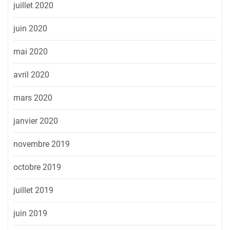
juillet 2020
juin 2020
mai 2020
avril 2020
mars 2020
janvier 2020
novembre 2019
octobre 2019
juillet 2019
juin 2019