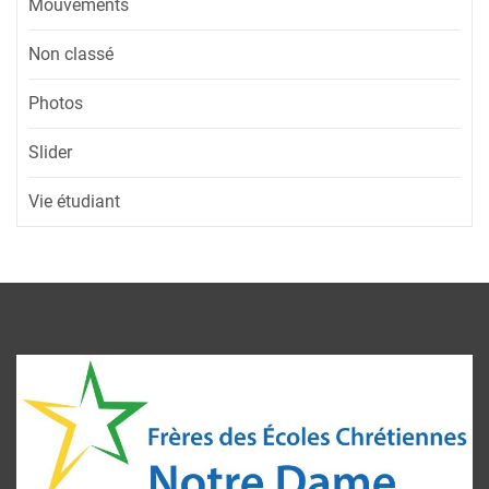
Mouvements
Non classé
Photos
Slider
Vie étudiant