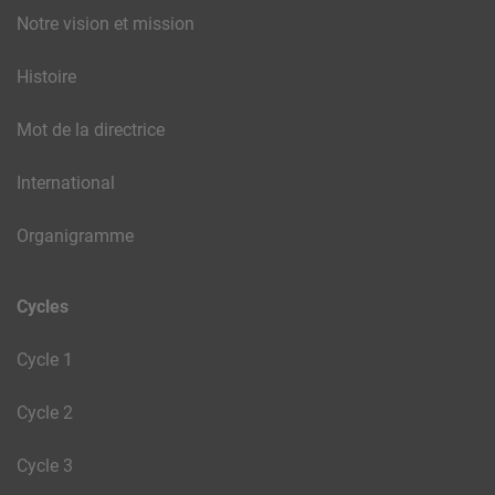
Notre vision et mission
Histoire
Mot de la directrice
International
Organigramme
Cycles
Cycle 1
Cycle 2
Cycle 3