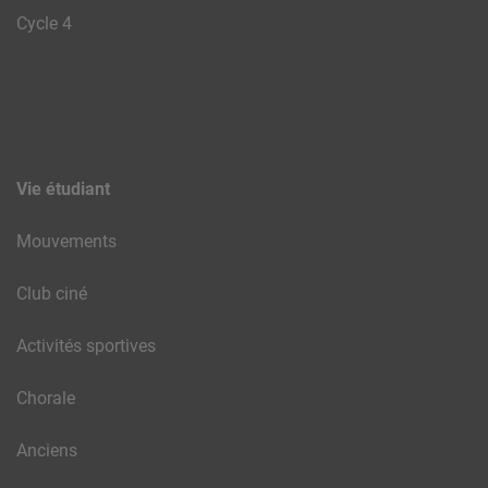
Cycle 4
Vie étudiant
Mouvements
Club ciné
Activités sportives
Chorale
Anciens