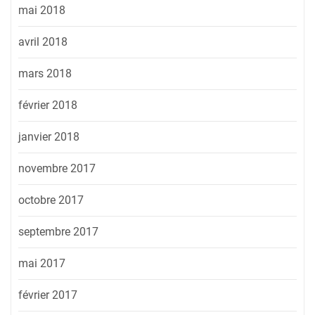
mai 2018
avril 2018
mars 2018
février 2018
janvier 2018
novembre 2017
octobre 2017
septembre 2017
mai 2017
février 2017