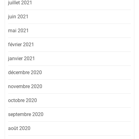
juillet 2021
juin 2021
mai 2021
février 2021
janvier 2021
décembre 2020
novembre 2020
octobre 2020
septembre 2020
août 2020