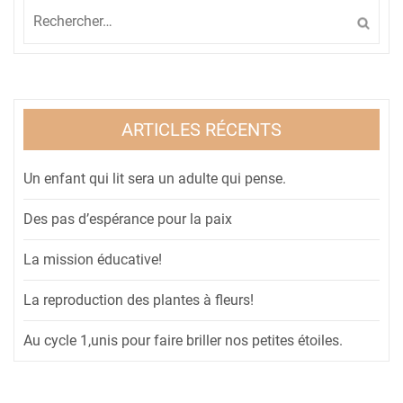
Rechercher :
ARTICLES RÉCENTS
Un enfant qui lit sera un adulte qui pense.
Des pas d’espérance pour la paix
La mission éducative!
La reproduction des plantes à fleurs!
Au cycle 1,unis pour faire briller nos petites étoiles.