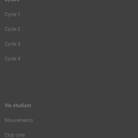
Cycle 1
Cycle 2
Cycle 3
Cycle 4
Vie étudiant
Mouvements
Club ciné