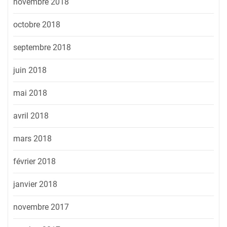
novembre 2018
octobre 2018
septembre 2018
juin 2018
mai 2018
avril 2018
mars 2018
février 2018
janvier 2018
novembre 2017