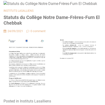
INSTITUTS LASALLIENS
Statuts du Collège Notre Dame-Frères-Furn El
Chebbak
24/09/2021
0 comment
Posted in
Instituts Lasalliens