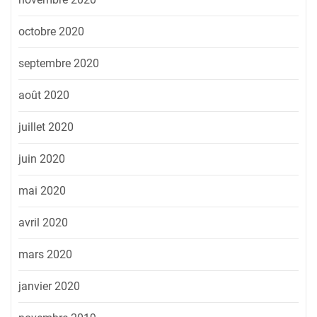
octobre 2020
septembre 2020
août 2020
juillet 2020
juin 2020
mai 2020
avril 2020
mars 2020
janvier 2020