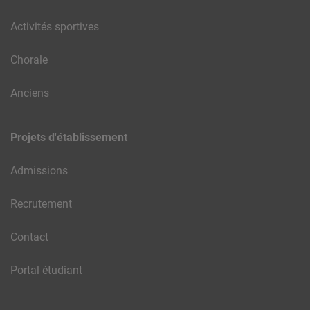
Activités sportives
Chorale
Anciens
Projets d'établissement
Admissions
Recrutement
Contact
Portal étudiant