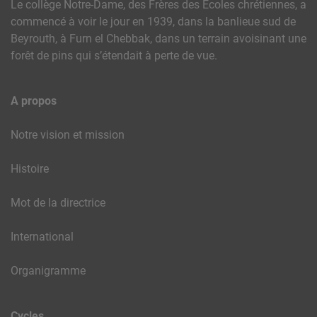
Le collège Notre-Dame, des Frères des Ecoles chrétiennes, a
commencé à voir le jour en 1939, dans la banlieue sud de
Beyrouth, à Furn el Chebbak, dans un terrain avoisinant une
forêt de pins qui s’étendait à perte de vue.
A propos
Notre vision et mission
Histoire
Mot de la directrice
International
Organigramme
Cycles