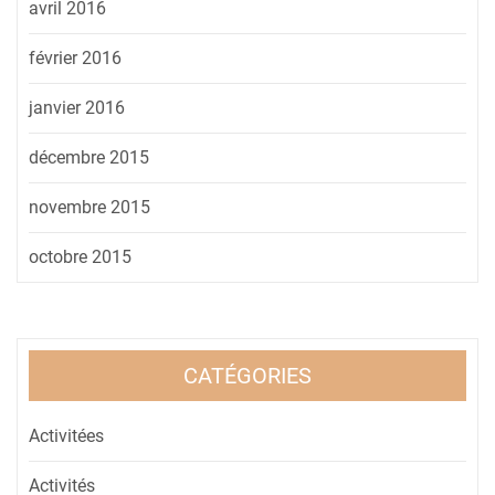
avril 2016
février 2016
janvier 2016
décembre 2015
novembre 2015
octobre 2015
CATÉGORIES
Activitées
Activités