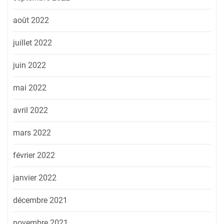
août 2022
juillet 2022
juin 2022
mai 2022
avril 2022
mars 2022
février 2022
janvier 2022
décembre 2021
novembre 2021