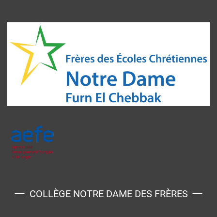
COLLÈGE NOTRE DAME DES FRÈRES