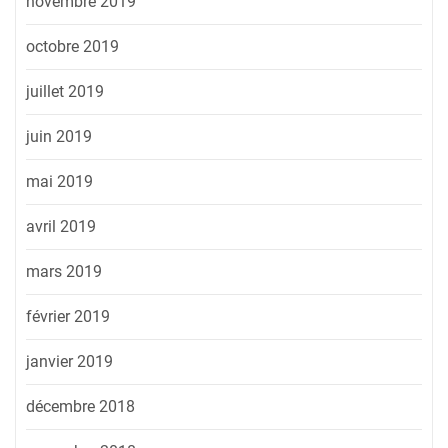
novembre 2019
octobre 2019
juillet 2019
juin 2019
mai 2019
avril 2019
mars 2019
février 2019
janvier 2019
décembre 2018