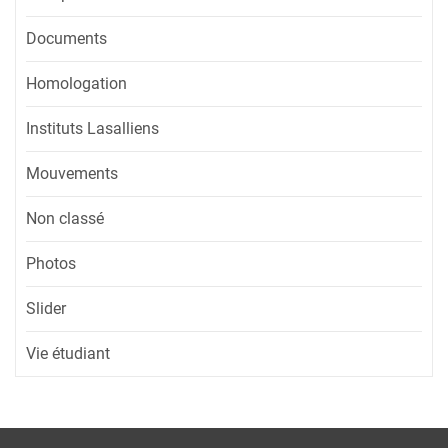
Documents
Homologation
Instituts Lasalliens
Mouvements
Non classé
Photos
Slider
Vie étudiant