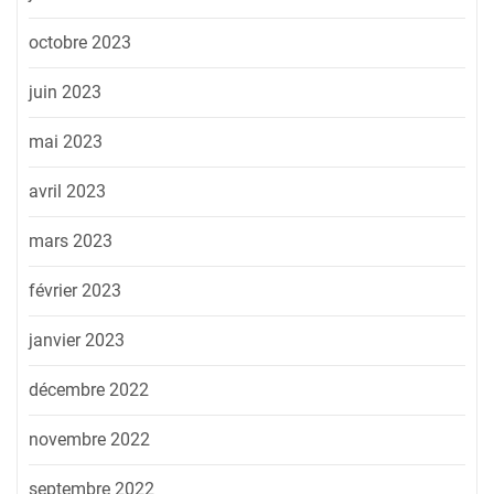
octobre 2023
juin 2023
mai 2023
avril 2023
mars 2023
février 2023
janvier 2023
décembre 2022
novembre 2022
septembre 2022