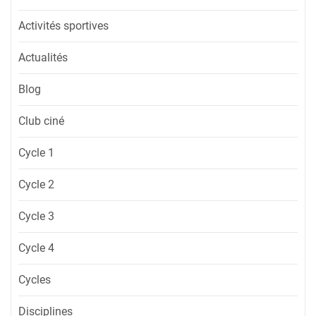
Activités sportives
Actualités
Blog
Club ciné
Cycle 1
Cycle 2
Cycle 3
Cycle 4
Cycles
Disciplines