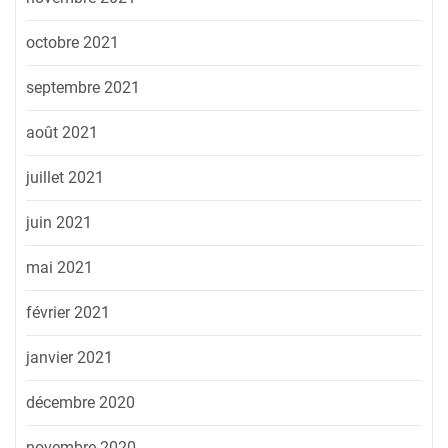
octobre 2021
septembre 2021
août 2021
juillet 2021
juin 2021
mai 2021
février 2021
janvier 2021
décembre 2020
novembre 2020