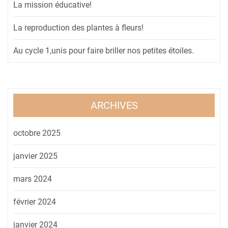
La mission éducative!
La reproduction des plantes à fleurs!
Au cycle 1,unis pour faire briller nos petites étoiles.
ARCHIVES
octobre 2025
janvier 2025
mars 2024
février 2024
janvier 2024