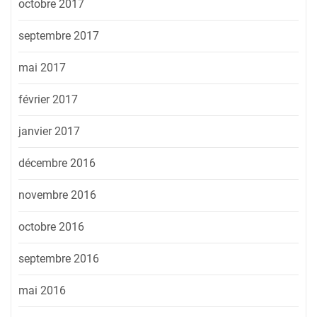
octobre 2017
septembre 2017
mai 2017
février 2017
janvier 2017
décembre 2016
novembre 2016
octobre 2016
septembre 2016
mai 2016