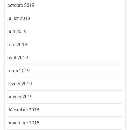
octobre 2019
juillet 2019
juin 2019
mai 2019
avril 2019
mars 2019
février 2019
janvier 2019
décembre 2018
novembre 2018