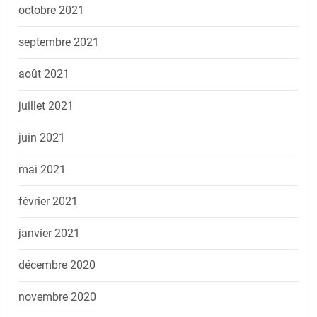
octobre 2021
septembre 2021
août 2021
juillet 2021
juin 2021
mai 2021
février 2021
janvier 2021
décembre 2020
novembre 2020