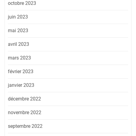
octobre 2023
juin 2023
mai 2023
avril 2023
mars 2023
février 2023
janvier 2023
décembre 2022
novembre 2022
septembre 2022