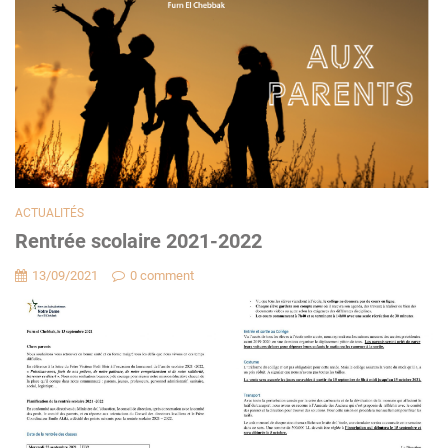
ACTUALITÉS
Rentrée scolaire 2021-2022
13/09/2021
0 comment