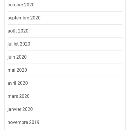
octobre 2020
septembre 2020
août 2020
juillet 2020
juin 2020
mai 2020
avril 2020
mars 2020
janvier 2020
novembre 2019