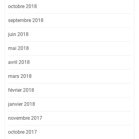
octobre 2018
septembre 2018
juin 2018
mai 2018
avril 2018
mars 2018
février 2018
janvier 2018
novembre 2017
octobre 2017