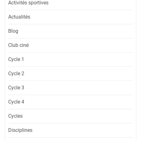
Activités sportives
Actualités
Blog
Club ciné
Cycle 1
Cycle 2
Cycle 3
Cycle 4
Cycles
Disciplines