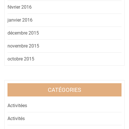
février 2016
janvier 2016
décembre 2015
novembre 2015
octobre 2015
CATÉGORIES
Activitées
Activités