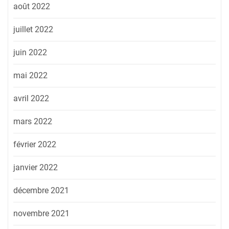
août 2022
juillet 2022
juin 2022
mai 2022
avril 2022
mars 2022
février 2022
janvier 2022
décembre 2021
novembre 2021