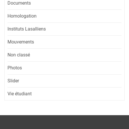
Documents
Homologation
Instituts Lasalliens
Mouvements
Non classé
Photos
Slider
Vie étudiant