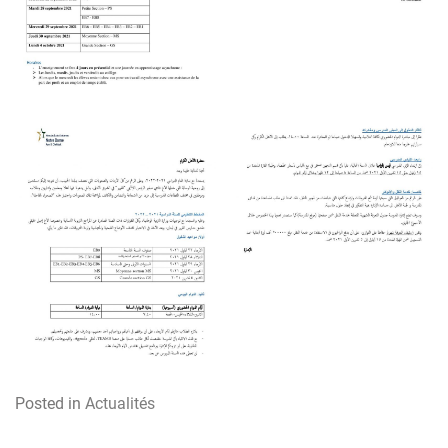
Posted in
Actualités