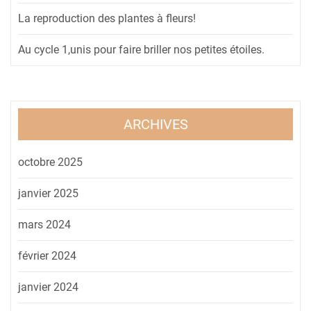
La reproduction des plantes à fleurs!
Au cycle 1,unis pour faire briller nos petites étoiles.
ARCHIVES
octobre 2025
janvier 2025
mars 2024
février 2024
janvier 2024