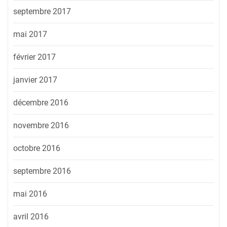
septembre 2017
mai 2017
février 2017
janvier 2017
décembre 2016
novembre 2016
octobre 2016
septembre 2016
mai 2016
avril 2016