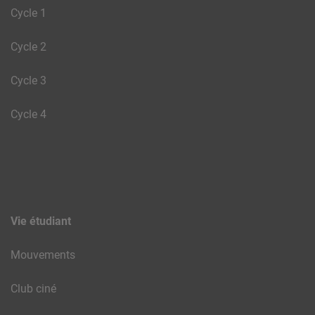
Cycle 1
Cycle 2
Cycle 3
Cycle 4
Vie étudiant
Mouvements
Club ciné