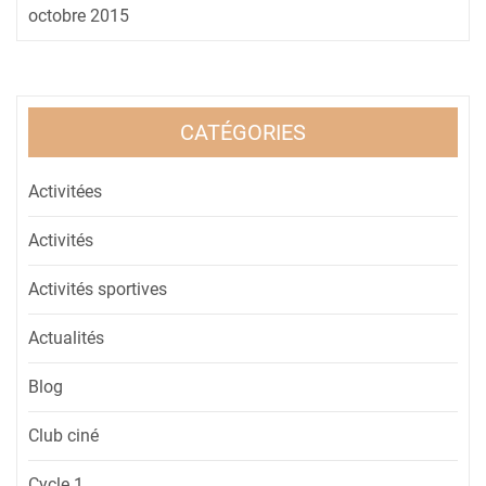
octobre 2015
CATÉGORIES
Activitées
Activités
Activités sportives
Actualités
Blog
Club ciné
Cycle 1