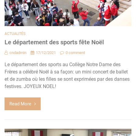
ACTUALITÉS
Le département des sports fête Noël
cndadmin
17/12/2021
0 comment
Le département des sports au Collège Notre Dame des
Frères a célébré Noël à sa façon: un mini concert de ballet
et de zumba où les filles se sont exprimées par des danses
festives. JOYEUX NOEL!
Read More