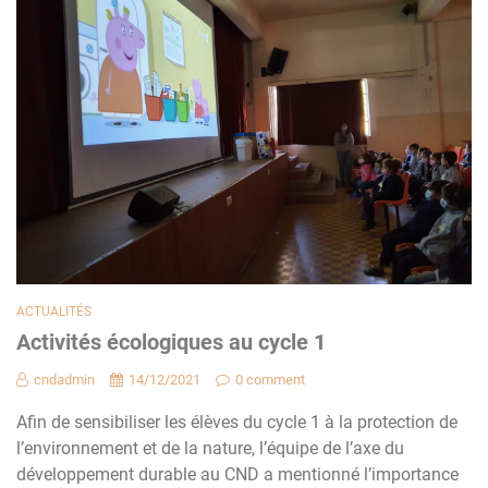
ACTUALITÉS
Activités écologiques au cycle 1
cndadmin
14/12/2021
0 comment
Afin de sensibiliser les élèves du cycle 1 à la protection de
l’environnement et de la nature, l’équipe de l’axe du
développement durable au CND a mentionné l’importance