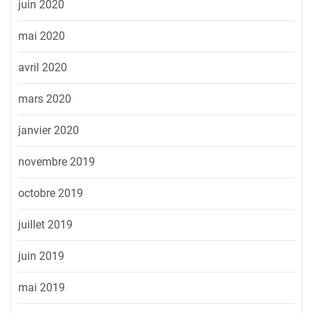
juin 2020
mai 2020
avril 2020
mars 2020
janvier 2020
novembre 2019
octobre 2019
juillet 2019
juin 2019
mai 2019