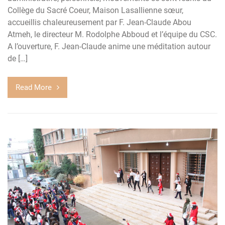
Collège du Sacré Coeur, Maison Lasallienne sœur,
accueillis chaleureusement par F. Jean-Claude Abou
Atmeh, le directeur M. Rodolphe Abboud et l’équipe du CSC.
A l’ouverture, F. Jean-Claude anime une méditation autour
de […]
Read More