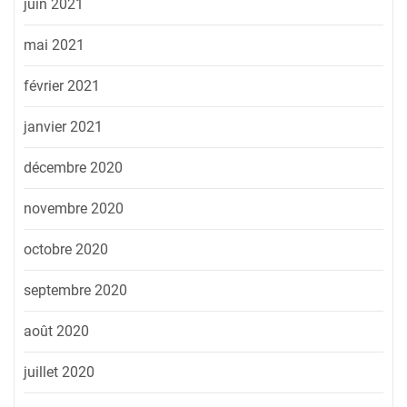
juin 2021
mai 2021
février 2021
janvier 2021
décembre 2020
novembre 2020
octobre 2020
septembre 2020
août 2020
juillet 2020