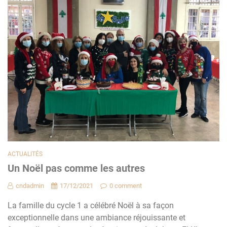
ACTUALITÉS
Un Noël pas comme les autres
cndadmin
17/12/2021
0 comment
La famille du cycle 1 a célébré Noël à sa façon
exceptionnelle dans une ambiance réjouissante et