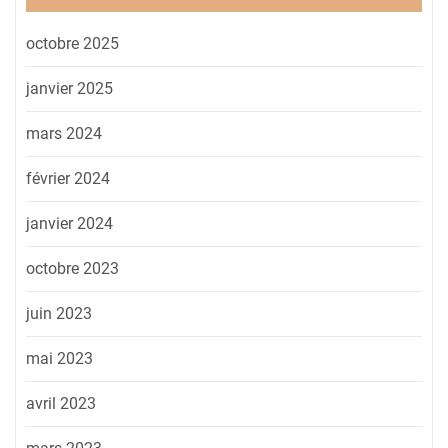
octobre 2025
janvier 2025
mars 2024
février 2024
janvier 2024
octobre 2023
juin 2023
mai 2023
avril 2023