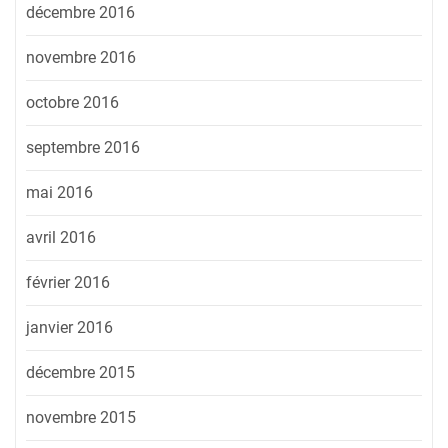
décembre 2016
novembre 2016
octobre 2016
septembre 2016
mai 2016
avril 2016
février 2016
janvier 2016
décembre 2015
novembre 2015