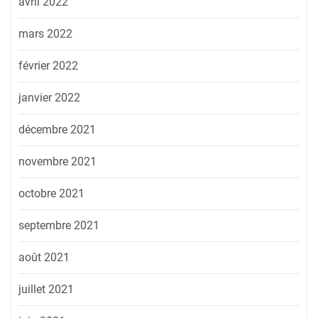
avril 2022
mars 2022
février 2022
janvier 2022
décembre 2021
novembre 2021
octobre 2021
septembre 2021
août 2021
juillet 2021