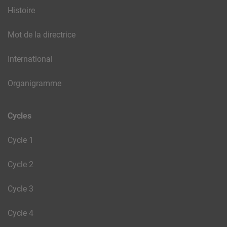
Histoire
Mot de la directrice
International
Organigramme
Cycles
Cycle 1
Cycle 2
Cycle 3
Cycle 4