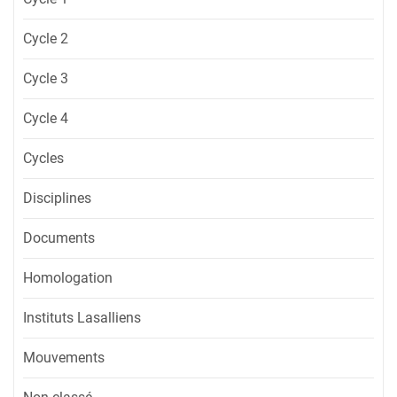
Cycle 2
Cycle 3
Cycle 4
Cycles
Disciplines
Documents
Homologation
Instituts Lasalliens
Mouvements