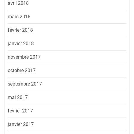
avril 2018
mars 2018
février 2018
janvier 2018
novembre 2017
octobre 2017
septembre 2017
mai 2017
février 2017
janvier 2017