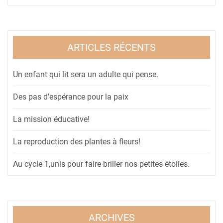
ARTICLES RÉCENTS
Un enfant qui lit sera un adulte qui pense.
Des pas d’espérance pour la paix
La mission éducative!
La reproduction des plantes à fleurs!
Au cycle 1,unis pour faire briller nos petites étoiles.
ARCHIVES