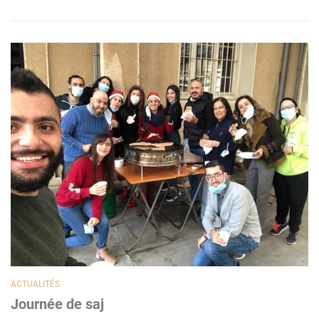
ACTUALITÉS
Journée de saj