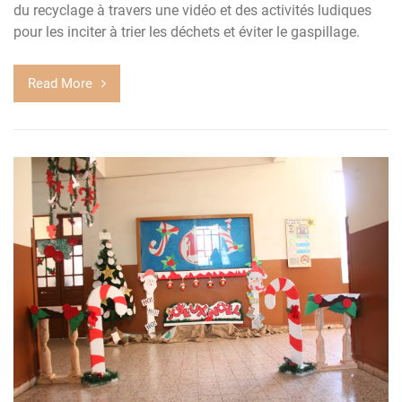
du recyclage à travers une vidéo et des activités ludiques
pour les inciter à trier les déchets et éviter le gaspillage.
Read More