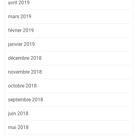
avril 2019
mars 2019
février 2019
janvier 2019
décembre 2018
novembre 2018
octobre 2018
septembre 2018
juin 2018
mai 2018