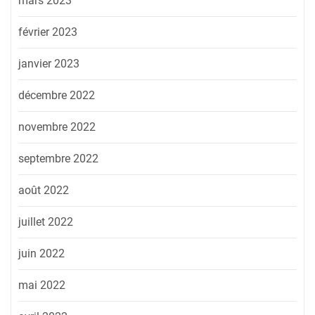
mars 2023
février 2023
janvier 2023
décembre 2022
novembre 2022
septembre 2022
août 2022
juillet 2022
juin 2022
mai 2022