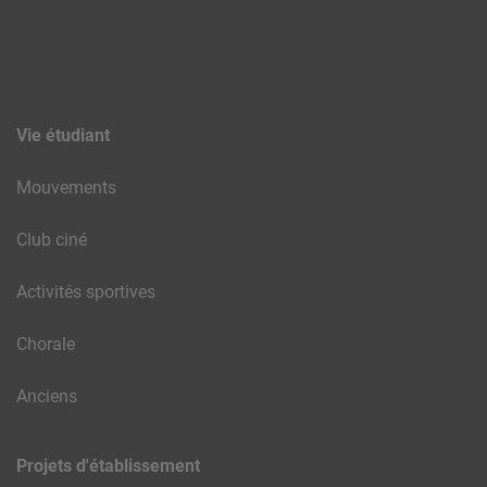
Vie étudiant
Mouvements
Club ciné
Activités sportives
Chorale
Anciens
Projets d'établissement