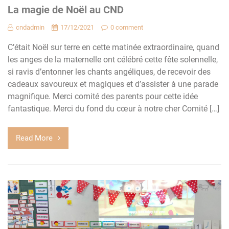
La magie de Noël au CND
cndadmin
17/12/2021
0 comment
C’était Noël sur terre en cette matinée extraordinaire, quand
les anges de la maternelle ont célébré cette fête solennelle,
si ravis d’entonner les chants angéliques, de recevoir des
cadeaux savoureux et magiques et d’assister à une parade
magnifique. Merci comité des parents pour cette idée
fantastique. Merci du fond du cœur à notre cher Comité […]
Read More