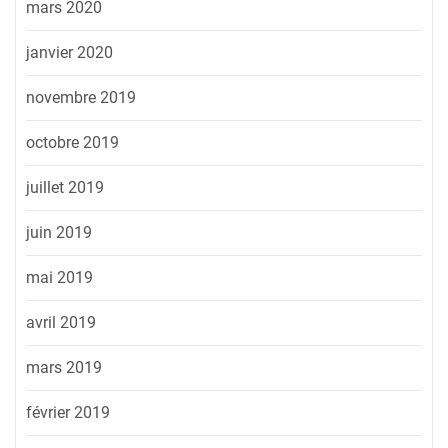
mars 2020
janvier 2020
novembre 2019
octobre 2019
juillet 2019
juin 2019
mai 2019
avril 2019
mars 2019
février 2019