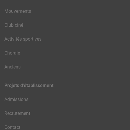
Mouvements
Club ciné
Activités sportives
Chorale
Anciens
Projets d'établissement
Admissions
Recrutement
Contact