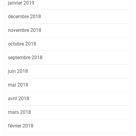
janvier 2019
décembre 2018
novembre 2018
octobre 2018
septembre 2018
juin 2018
mai 2018
avril 2018
mars 2018
février 2018