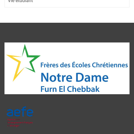
Vie étudiant