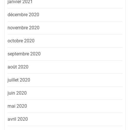
janvier 2021
décembre 2020
novembre 2020
octobre 2020
septembre 2020
août 2020
juillet 2020
juin 2020
mai 2020
avril 2020