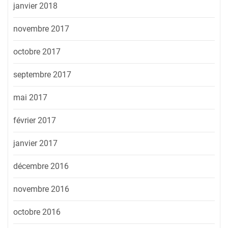
janvier 2018
novembre 2017
octobre 2017
septembre 2017
mai 2017
février 2017
janvier 2017
décembre 2016
novembre 2016
octobre 2016