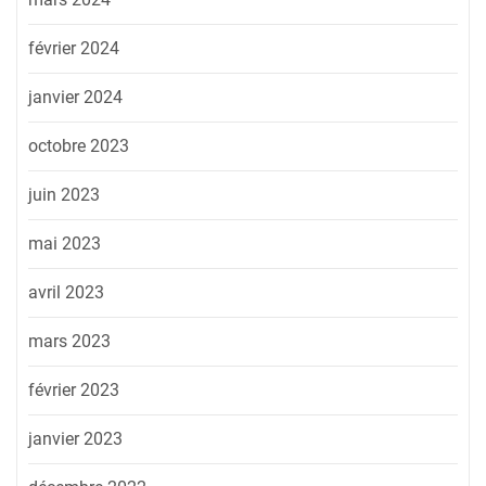
février 2024
janvier 2024
octobre 2023
juin 2023
mai 2023
avril 2023
mars 2023
février 2023
janvier 2023