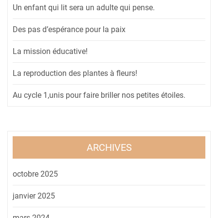
Un enfant qui lit sera un adulte qui pense.
Des pas d’espérance pour la paix
La mission éducative!
La reproduction des plantes à fleurs!
Au cycle 1,unis pour faire briller nos petites étoiles.
ARCHIVES
octobre 2025
janvier 2025
mars 2024