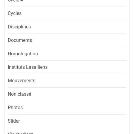
Cycles
Disciplines
Documents
Homologation
Instituts Lasalliens
Mouvements
Non classé
Photos
Slider