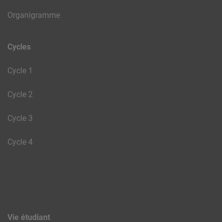
Organigramme
Cycles
Cycle 1
Cycle 2
Cycle 3
Cycle 4
Vie étudiant