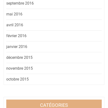
septembre 2016
mai 2016
avril 2016
février 2016
janvier 2016
décembre 2015
novembre 2015
octobre 2015
CATÉGORIES