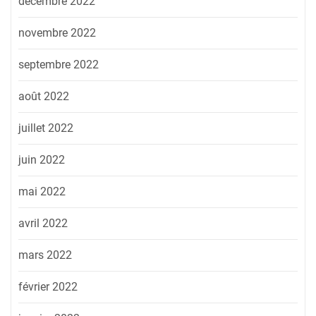
décembre 2022
novembre 2022
septembre 2022
août 2022
juillet 2022
juin 2022
mai 2022
avril 2022
mars 2022
février 2022