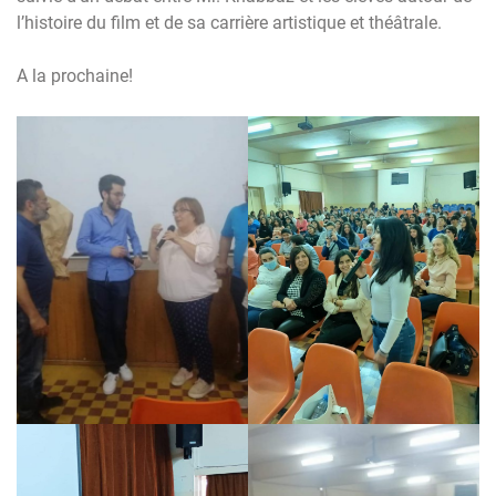
l’histoire du film et de sa carrière artistique et théâtrale.
A la prochaine!