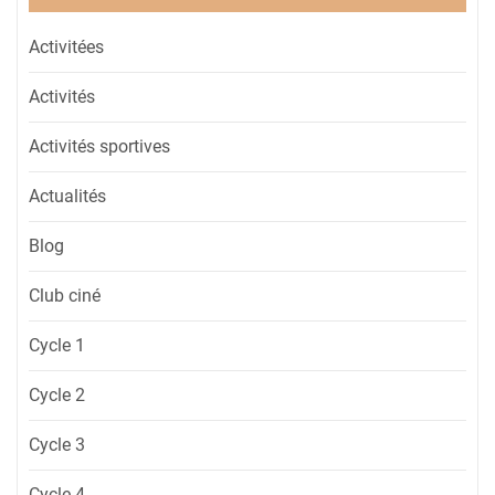
Activitées
Activités
Activités sportives
Actualités
Blog
Club ciné
Cycle 1
Cycle 2
Cycle 3
Cycle 4