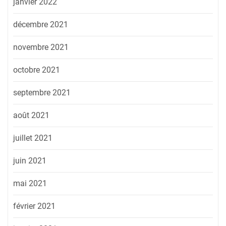
janvier 2022
décembre 2021
novembre 2021
octobre 2021
septembre 2021
août 2021
juillet 2021
juin 2021
mai 2021
février 2021