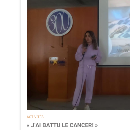
ACTIVITÉS
« J’AI BATTU LE CANCER! »