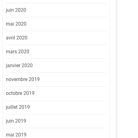
juin 2020
mai 2020
avril 2020
mars 2020
janvier 2020
novembre 2019
octobre 2019
juillet 2019
juin 2019
mai 2019