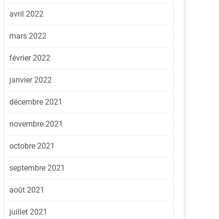
avril 2022
mars 2022
février 2022
janvier 2022
décembre 2021
novembre 2021
octobre 2021
septembre 2021
août 2021
juillet 2021