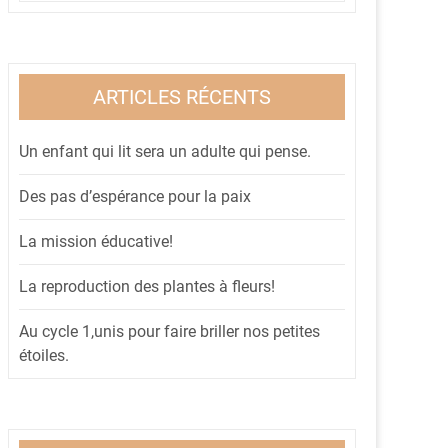
ARTICLES RÉCENTS
Un enfant qui lit sera un adulte qui pense.
Des pas d’espérance pour la paix
La mission éducative!
La reproduction des plantes à fleurs!
Au cycle 1,unis pour faire briller nos petites
étoiles.