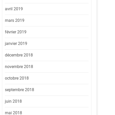
avril 2019
mars 2019
février 2019
janvier 2019
décembre 2018
novembre 2018
octobre 2018
septembre 2018
juin 2018
mai 2018