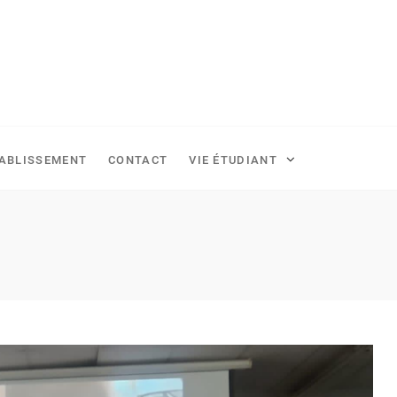
TABLISSEMENT
CONTACT
VIE ÉTUDIANT