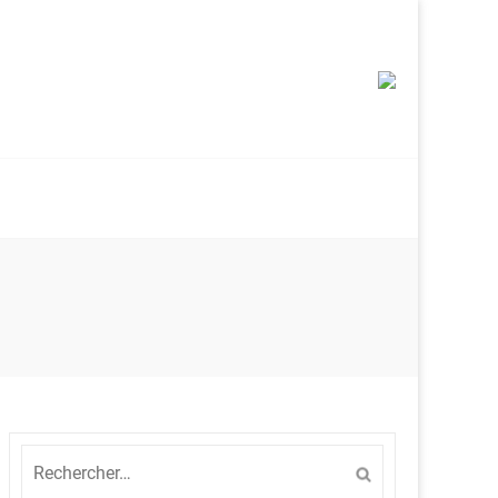
Rechercher :