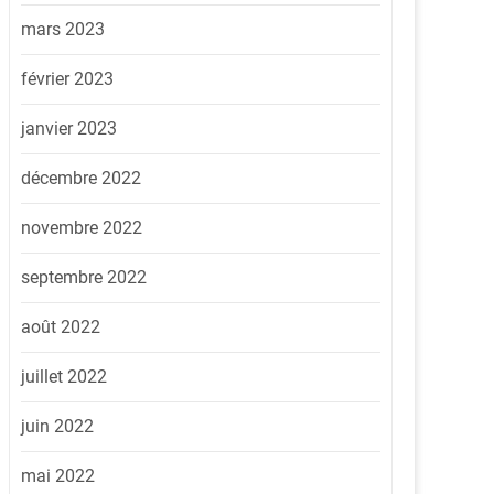
mars 2023
février 2023
janvier 2023
décembre 2022
novembre 2022
septembre 2022
août 2022
juillet 2022
juin 2022
mai 2022