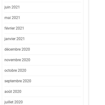
juin 2021
mai 2021
février 2021
janvier 2021
décembre 2020
novembre 2020
octobre 2020
septembre 2020
août 2020
juillet 2020