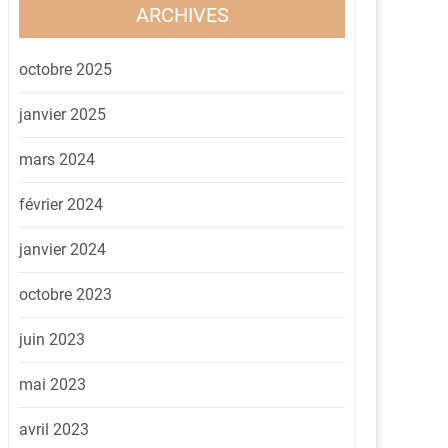
ARCHIVES
octobre 2025
janvier 2025
mars 2024
février 2024
janvier 2024
octobre 2023
juin 2023
mai 2023
avril 2023