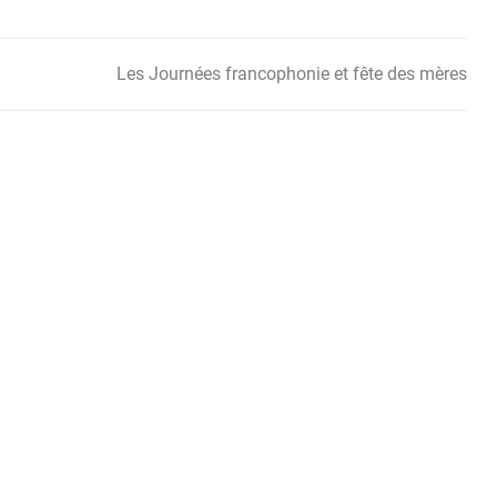
Les Journées francophonie et fête des mères