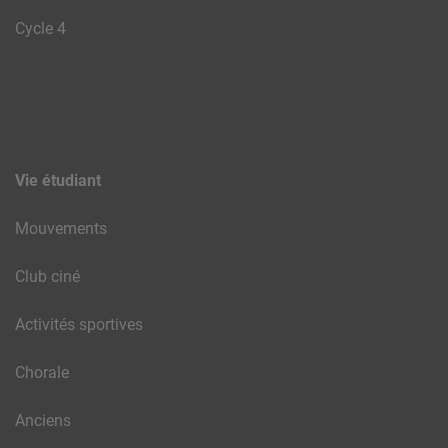
Cycle 4
Vie étudiant
Mouvements
Club ciné
Activités sportives
Chorale
Anciens