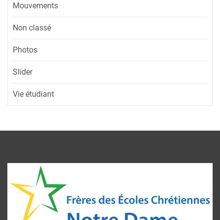
Mouvements
Non classé
Photos
Slider
Vie étudiant