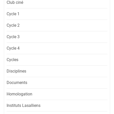
Club ciné
Cycle 1
Cycle 2
Cycle 3
Cycle 4
Cycles
Disciplines
Documents
Homologation
Instituts Lasalliens