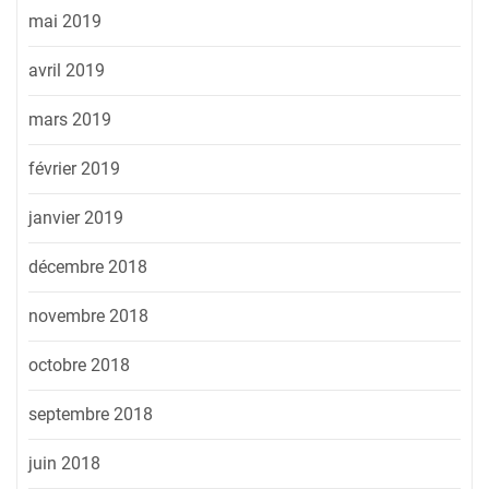
mai 2019
avril 2019
mars 2019
février 2019
janvier 2019
décembre 2018
novembre 2018
octobre 2018
septembre 2018
juin 2018