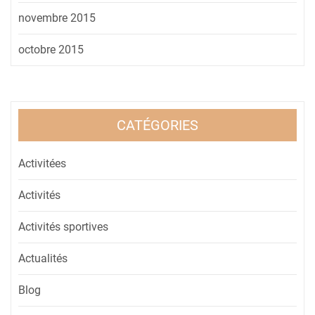
novembre 2015
octobre 2015
CATÉGORIES
Activitées
Activités
Activités sportives
Actualités
Blog