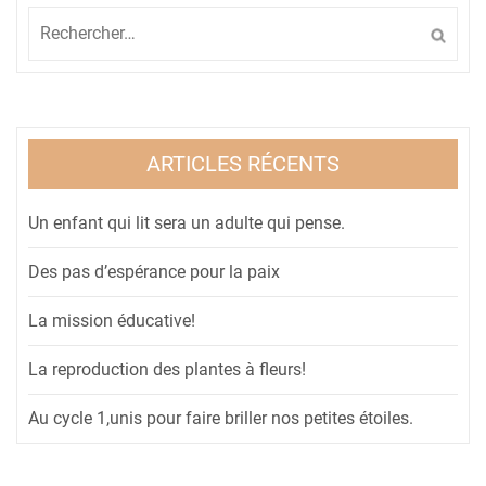
Rechercher :
ARTICLES RÉCENTS
Un enfant qui lit sera un adulte qui pense.
Des pas d’espérance pour la paix
La mission éducative!
La reproduction des plantes à fleurs!
Au cycle 1,unis pour faire briller nos petites étoiles.