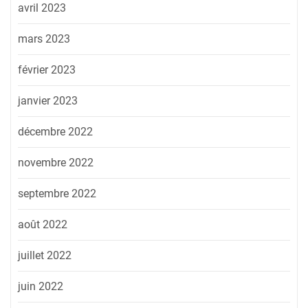
avril 2023
mars 2023
février 2023
janvier 2023
décembre 2022
novembre 2022
septembre 2022
août 2022
juillet 2022
juin 2022