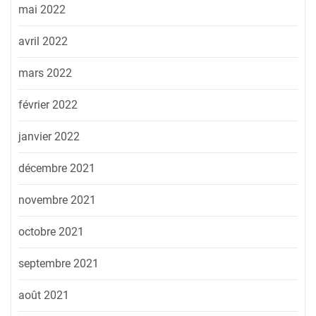
mai 2022
avril 2022
mars 2022
février 2022
janvier 2022
décembre 2021
novembre 2021
octobre 2021
septembre 2021
août 2021