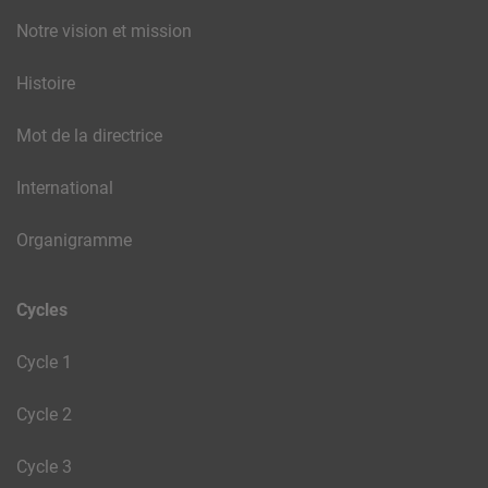
Notre vision et mission
Histoire
Mot de la directrice
International
Organigramme
Cycles
Cycle 1
Cycle 2
Cycle 3