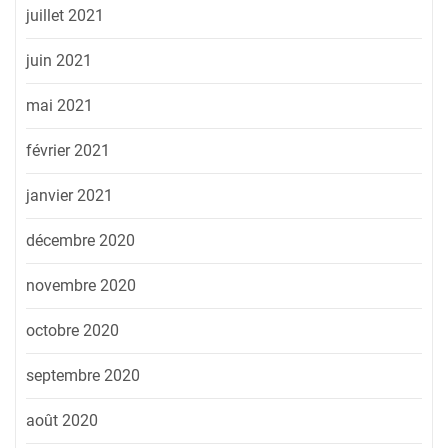
juillet 2021
juin 2021
mai 2021
février 2021
janvier 2021
décembre 2020
novembre 2020
octobre 2020
septembre 2020
août 2020