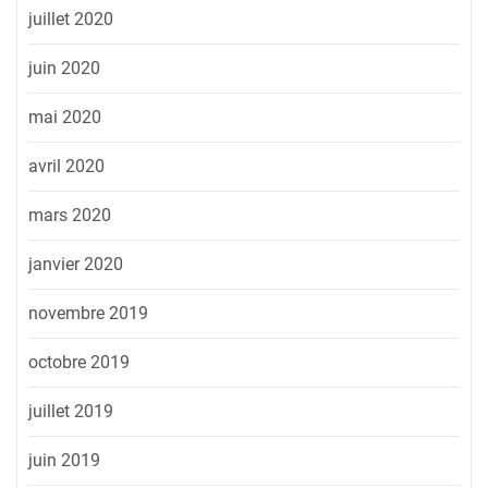
juillet 2020
juin 2020
mai 2020
avril 2020
mars 2020
janvier 2020
novembre 2019
octobre 2019
juillet 2019
juin 2019