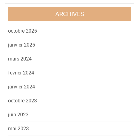
ARCHIVES
octobre 2025
janvier 2025
mars 2024
février 2024
janvier 2024
octobre 2023
juin 2023
mai 2023