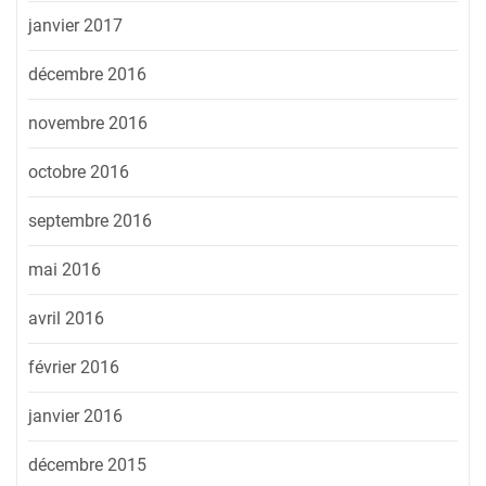
janvier 2017
décembre 2016
novembre 2016
octobre 2016
septembre 2016
mai 2016
avril 2016
février 2016
janvier 2016
décembre 2015