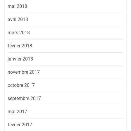
mai 2018
avril 2018
mars 2018
février 2018
janvier 2018
novembre 2017
octobre 2017
septembre 2017
mai 2017
février 2017