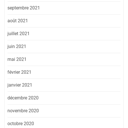
septembre 2021
août 2021
juillet 2021
juin 2021
mai 2021
février 2021
janvier 2021
décembre 2020
novembre 2020
octobre 2020