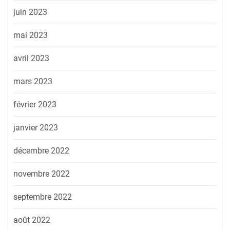
juin 2023
mai 2023
avril 2023
mars 2023
février 2023
janvier 2023
décembre 2022
novembre 2022
septembre 2022
août 2022