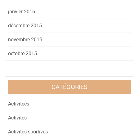
janvier 2016
décembre 2015
novembre 2015
octobre 2015
CATÉGORIES
Activitées
Activités
Activités sportives