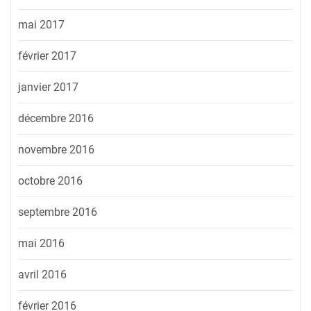
mai 2017
février 2017
janvier 2017
décembre 2016
novembre 2016
octobre 2016
septembre 2016
mai 2016
avril 2016
février 2016