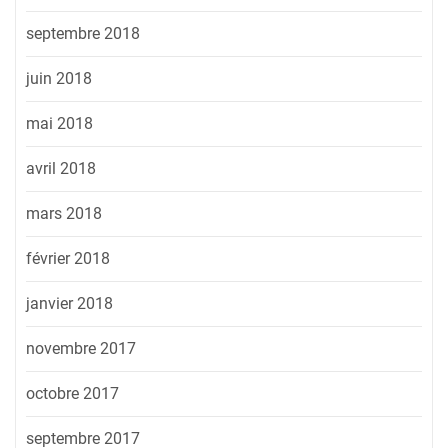
septembre 2018
juin 2018
mai 2018
avril 2018
mars 2018
février 2018
janvier 2018
novembre 2017
octobre 2017
septembre 2017