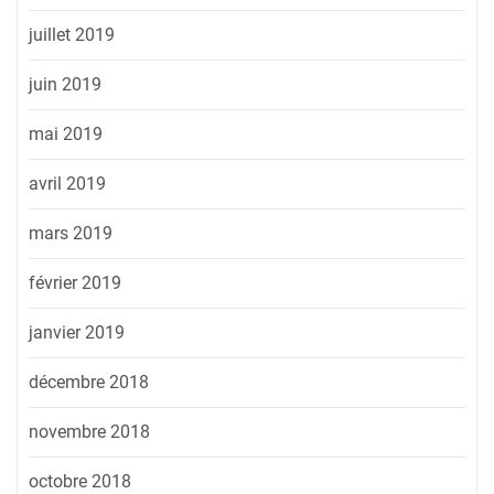
juillet 2019
juin 2019
mai 2019
avril 2019
mars 2019
février 2019
janvier 2019
décembre 2018
novembre 2018
octobre 2018