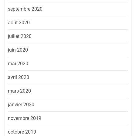
septembre 2020
août 2020
juillet 2020
juin 2020
mai 2020
avril 2020
mars 2020
janvier 2020
novembre 2019
octobre 2019