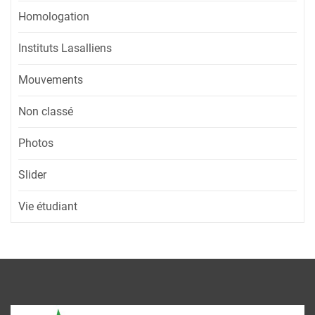
Homologation
Instituts Lasalliens
Mouvements
Non classé
Photos
Slider
Vie étudiant