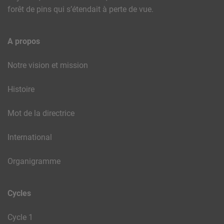
forêt de pins qui s’étendait à perte de vue.
A propos
Notre vision et mission
Histoire
Mot de la directrice
International
Organigramme
Cycles
Cycle 1