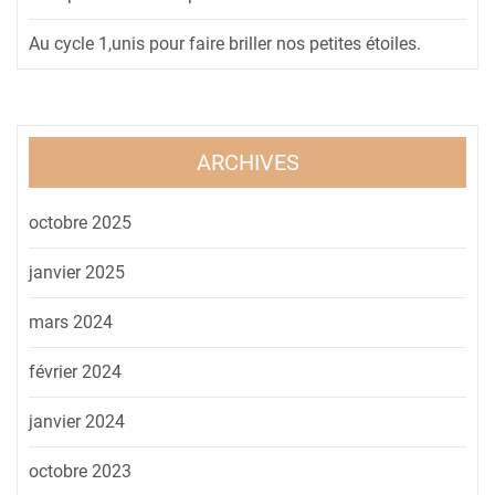
Au cycle 1,unis pour faire briller nos petites étoiles.
ARCHIVES
octobre 2025
janvier 2025
mars 2024
février 2024
janvier 2024
octobre 2023