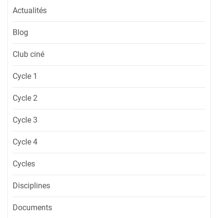
Actualités
Blog
Club ciné
Cycle 1
Cycle 2
Cycle 3
Cycle 4
Cycles
Disciplines
Documents