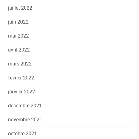
juillet 2022
juin 2022
mai 2022
avril 2022
mars 2022
février 2022
janvier 2022
décembre 2021
novembre 2021
octobre 2021