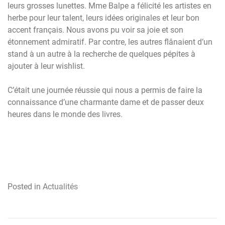
leurs grosses lunettes. Mme Balpe a félicité les artistes en
herbe pour leur talent, leurs idées originales et leur bon
accent français. Nous avons pu voir sa joie et son
étonnement admiratif. Par contre, les autres flânaient d’un
stand à un autre à la recherche de quelques pépites à
ajouter à leur wishlist.
C’était une journée réussie qui nous a permis de faire la
connaissance d’une charmante dame et de passer deux
heures dans le monde des livres.
Posted in
Actualités