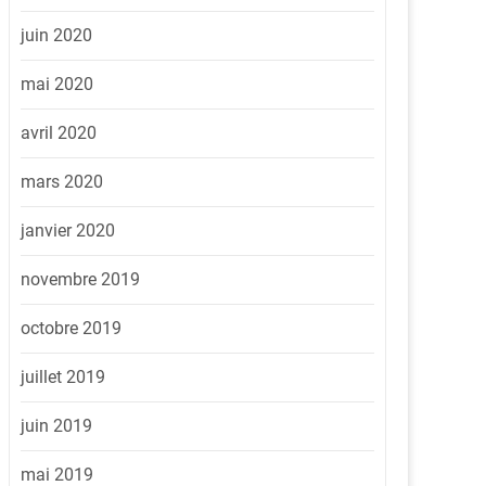
juin 2020
mai 2020
avril 2020
mars 2020
janvier 2020
novembre 2019
octobre 2019
juillet 2019
juin 2019
mai 2019