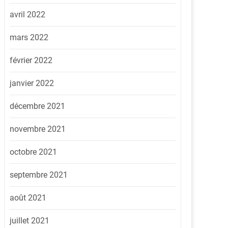
avril 2022
mars 2022
février 2022
janvier 2022
décembre 2021
novembre 2021
octobre 2021
septembre 2021
août 2021
juillet 2021