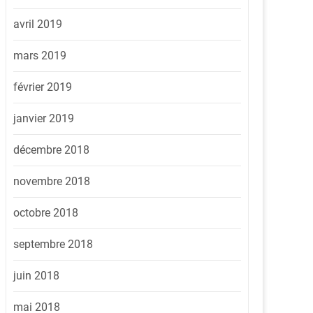
avril 2019
mars 2019
février 2019
janvier 2019
décembre 2018
novembre 2018
octobre 2018
septembre 2018
juin 2018
mai 2018