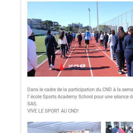
Dans le cadre de la participation du CND à la sema
l’ école Sports Academy School pour une séance 
SAS.
VIVE LE SPORT AU CND!