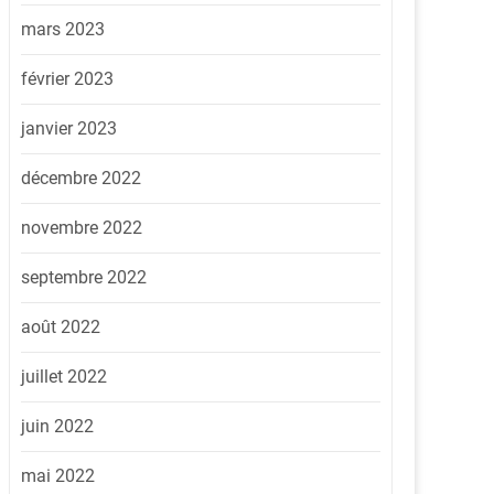
mars 2023
février 2023
janvier 2023
décembre 2022
novembre 2022
septembre 2022
août 2022
juillet 2022
juin 2022
mai 2022