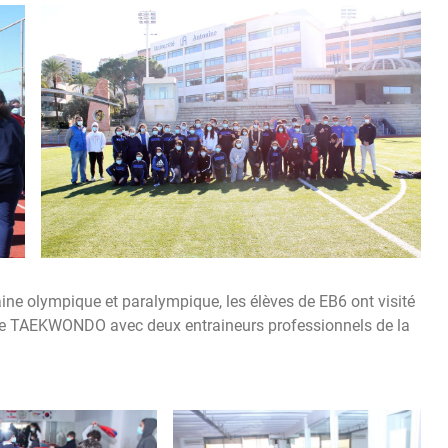
ine olympique et paralympique, les élèves de EB6 ont visité
de TAEKWONDO avec deux entraineurs professionnels de la