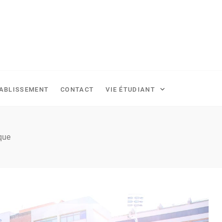
TABLISSEMENT
CONTACT
VIE ÉTUDIANT
que