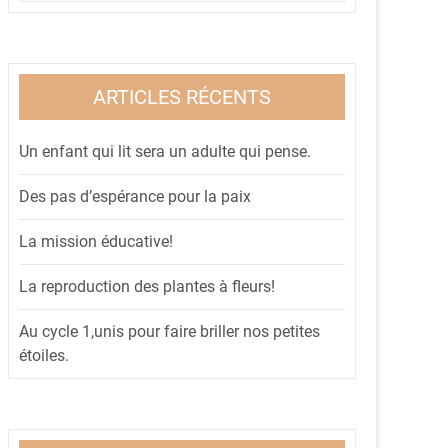
ARTICLES RÉCENTS
Un enfant qui lit sera un adulte qui pense.
Des pas d’espérance pour la paix
La mission éducative!
La reproduction des plantes à fleurs!
Au cycle 1,unis pour faire briller nos petites
étoiles.