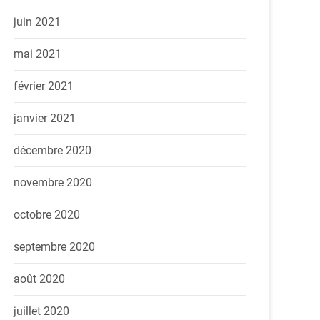
juin 2021
mai 2021
février 2021
janvier 2021
décembre 2020
novembre 2020
octobre 2020
septembre 2020
août 2020
juillet 2020