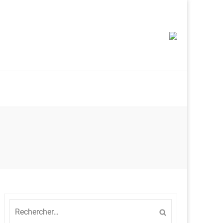
Rechercher :