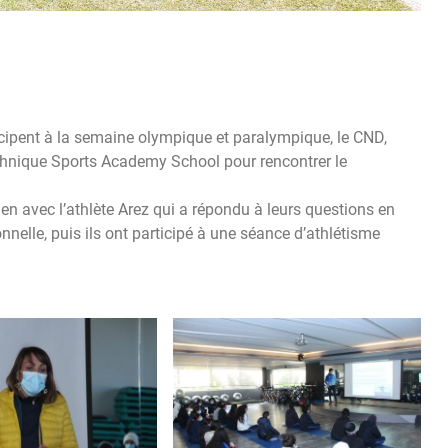
ticipent à la semaine olympique et paralympique, le CND,
technique Sports Academy School pour rencontrer le
en avec l’athlète Arez qui a répondu à leurs questions en
nelle, puis ils ont participé à une séance d’athlétisme