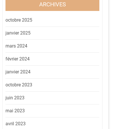
ARCHIVES
octobre 2025
janvier 2025
mars 2024
février 2024
janvier 2024
octobre 2023
juin 2023
mai 2023
avril 2023