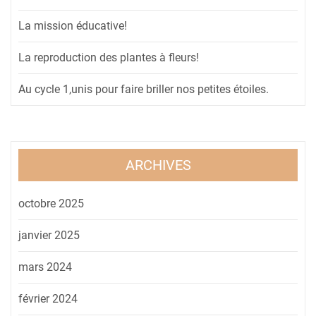
La mission éducative!
La reproduction des plantes à fleurs!
Au cycle 1,unis pour faire briller nos petites étoiles.
ARCHIVES
octobre 2025
janvier 2025
mars 2024
février 2024