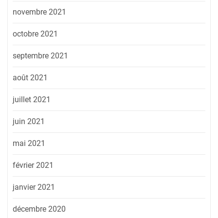
novembre 2021
octobre 2021
septembre 2021
août 2021
juillet 2021
juin 2021
mai 2021
février 2021
janvier 2021
décembre 2020