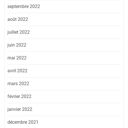
septembre 2022
août 2022
juillet 2022
juin 2022
mai 2022
avril 2022
mars 2022
février 2022
janvier 2022
décembre 2021