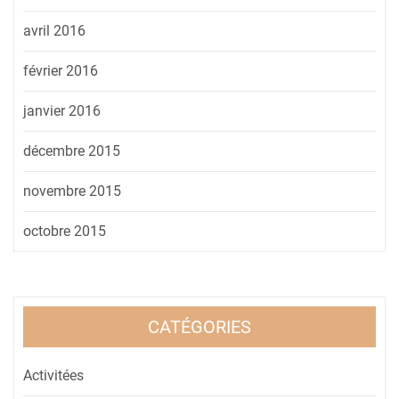
avril 2016
février 2016
janvier 2016
décembre 2015
novembre 2015
octobre 2015
CATÉGORIES
Activitées