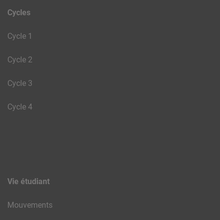
Cycles
Cycle 1
Cycle 2
Cycle 3
Cycle 4
Vie étudiant
Mouvements