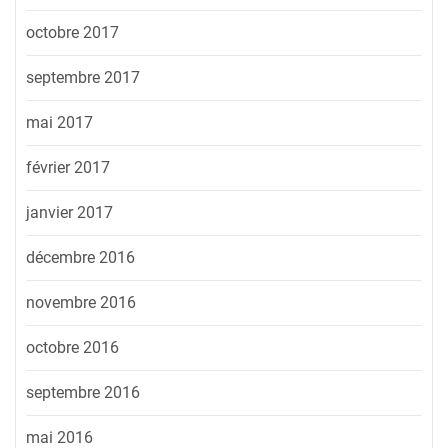
octobre 2017
septembre 2017
mai 2017
février 2017
janvier 2017
décembre 2016
novembre 2016
octobre 2016
septembre 2016
mai 2016