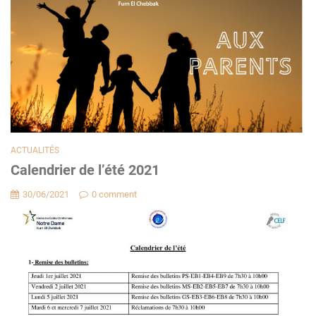
ACTUALITÉS
Calendrier de l’été 2021
30/06/2021
0 comment