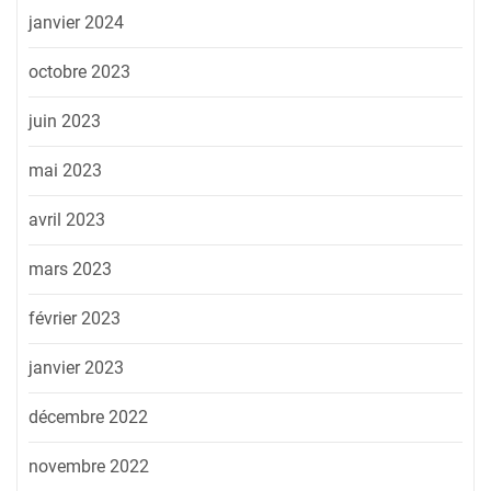
janvier 2024
octobre 2023
juin 2023
mai 2023
avril 2023
mars 2023
février 2023
janvier 2023
décembre 2022
novembre 2022