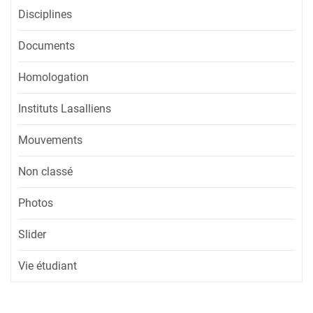
Disciplines
Documents
Homologation
Instituts Lasalliens
Mouvements
Non classé
Photos
Slider
Vie étudiant