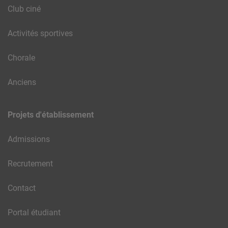
Club ciné
Activités sportives
Chorale
Anciens
Projets d'établissement
Admissions
Recrutement
Contact
Portal étudiant