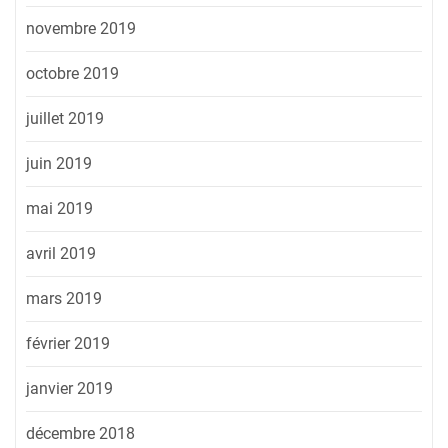
novembre 2019
octobre 2019
juillet 2019
juin 2019
mai 2019
avril 2019
mars 2019
février 2019
janvier 2019
décembre 2018