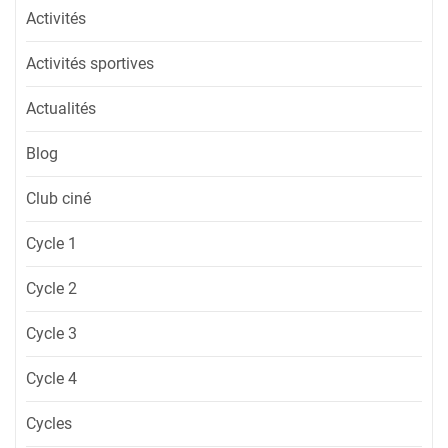
Activités
Activités sportives
Actualités
Blog
Club ciné
Cycle 1
Cycle 2
Cycle 3
Cycle 4
Cycles