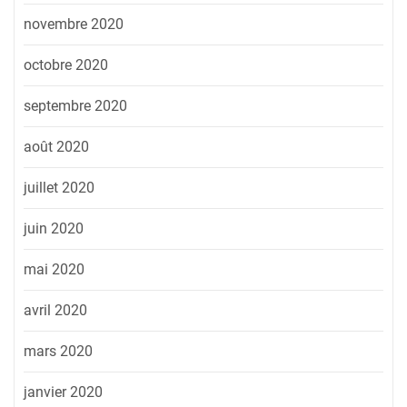
novembre 2020
octobre 2020
septembre 2020
août 2020
juillet 2020
juin 2020
mai 2020
avril 2020
mars 2020
janvier 2020