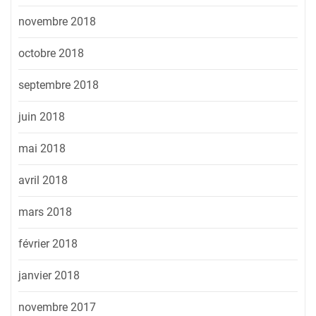
novembre 2018
octobre 2018
septembre 2018
juin 2018
mai 2018
avril 2018
mars 2018
février 2018
janvier 2018
novembre 2017