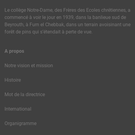
Le collège Notre-Dame, des Frères des Ecoles chrétiennes, a
commencé à voir le jour en 1939, dans la banlieue sud de
Beyrouth, à Furn el Chebbak, dans un terrain avoisinant une
forêt de pins qui s’étendait à perte de vue.
A propos
Notre vision et mission
Histoire
Mot de la directrice
International
Organigramme