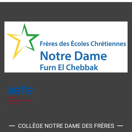
COLLÈGE NOTRE DAME DES FRÈRES