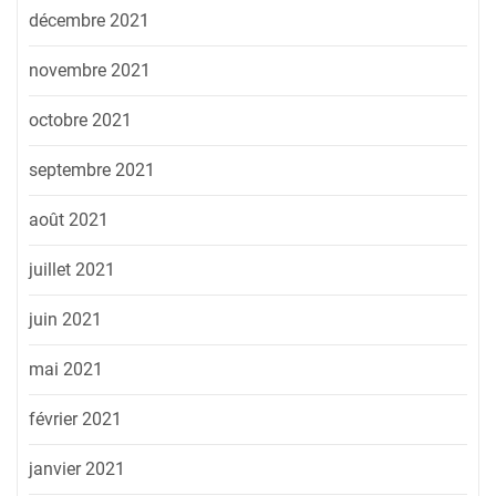
décembre 2021
novembre 2021
octobre 2021
septembre 2021
août 2021
juillet 2021
juin 2021
mai 2021
février 2021
janvier 2021