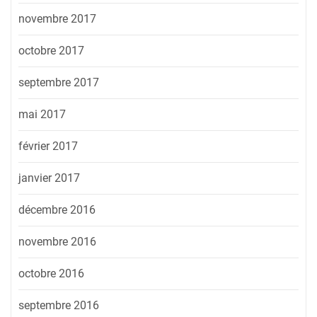
novembre 2017
octobre 2017
septembre 2017
mai 2017
février 2017
janvier 2017
décembre 2016
novembre 2016
octobre 2016
septembre 2016