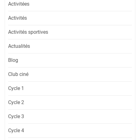
Activitées
Activités
Activités sportives
Actualités
Blog
Club ciné
Cycle 1
Cycle 2
Cycle 3
Cycle 4