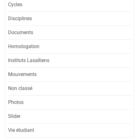
Cycles
Disciplines
Documents
Homologation
Instituts Lasalliens
Mouvements
Non classé
Photos
Slider
Vie étudiant