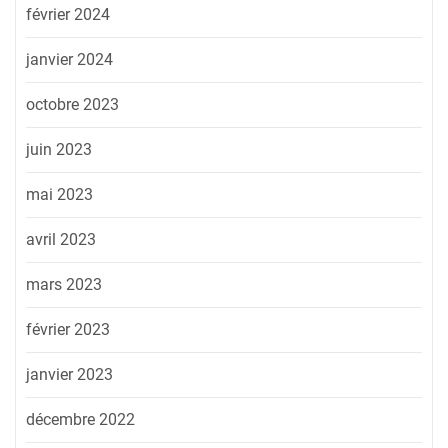
février 2024
janvier 2024
octobre 2023
juin 2023
mai 2023
avril 2023
mars 2023
février 2023
janvier 2023
décembre 2022