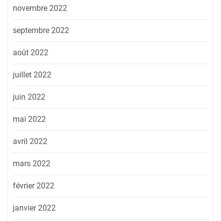
novembre 2022
septembre 2022
août 2022
juillet 2022
juin 2022
mai 2022
avril 2022
mars 2022
février 2022
janvier 2022