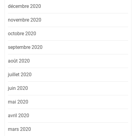
décembre 2020
novembre 2020
octobre 2020
septembre 2020
août 2020
juillet 2020
juin 2020
mai 2020
avril 2020
mars 2020