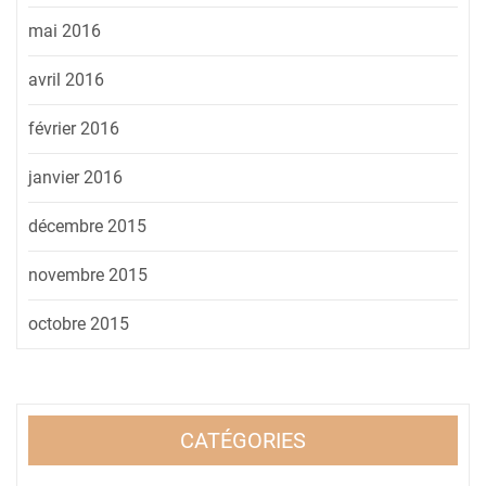
mai 2016
avril 2016
février 2016
janvier 2016
décembre 2015
novembre 2015
octobre 2015
CATÉGORIES