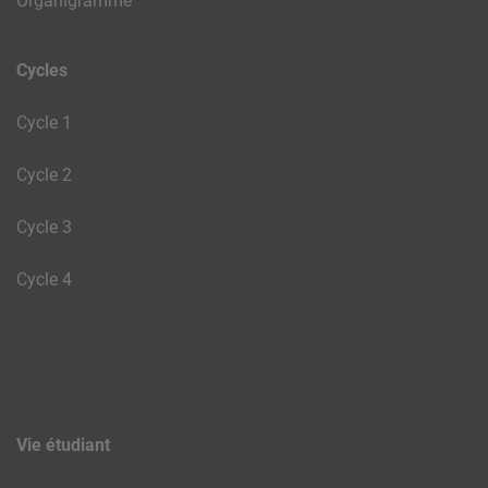
Organigramme
Cycles
Cycle 1
Cycle 2
Cycle 3
Cycle 4
Vie étudiant