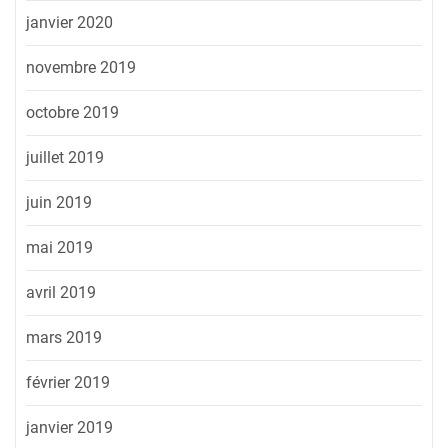
janvier 2020
novembre 2019
octobre 2019
juillet 2019
juin 2019
mai 2019
avril 2019
mars 2019
février 2019
janvier 2019