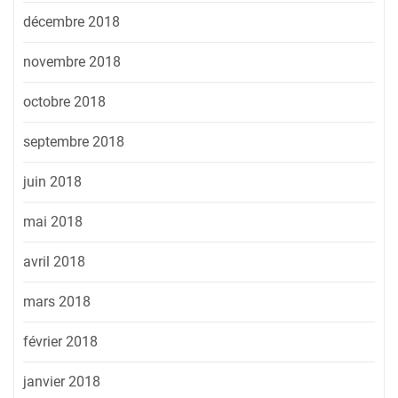
décembre 2018
novembre 2018
octobre 2018
septembre 2018
juin 2018
mai 2018
avril 2018
mars 2018
février 2018
janvier 2018