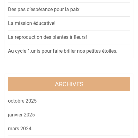
Des pas d’espérance pour la paix
La mission éducative!
La reproduction des plantes à fleurs!
Au cycle 1,unis pour faire briller nos petites étoiles.
ARCHIVES
octobre 2025
janvier 2025
mars 2024