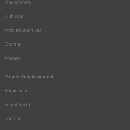
Mouvements
Club ciné
Activités sportives
Chorale
Anciens
Projets d'établissement
Admissions
Recrutement
Contact