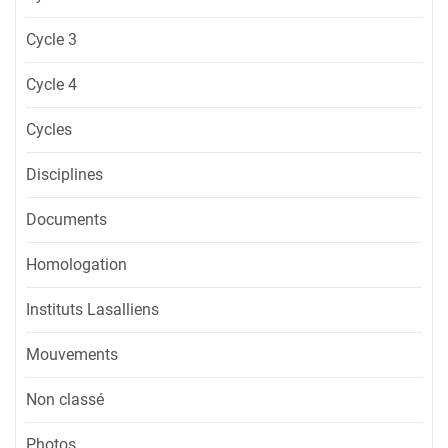
Cycle 3
Cycle 4
Cycles
Disciplines
Documents
Homologation
Instituts Lasalliens
Mouvements
Non classé
Photos