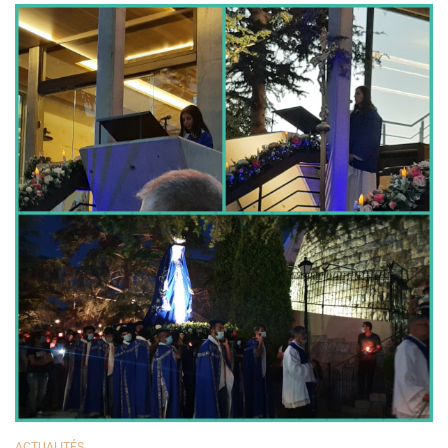
ACTUALITÉS