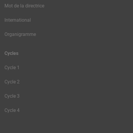
Mot de la directrice
International
Organigramme
Cycles
Cycle 1
Cycle 2
Cycle 3
Cycle 4