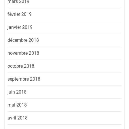
mars 2019
février 2019
janvier 2019
décembre 2018
novembre 2018
octobre 2018
septembre 2018
juin 2018
mai 2018
avril 2018