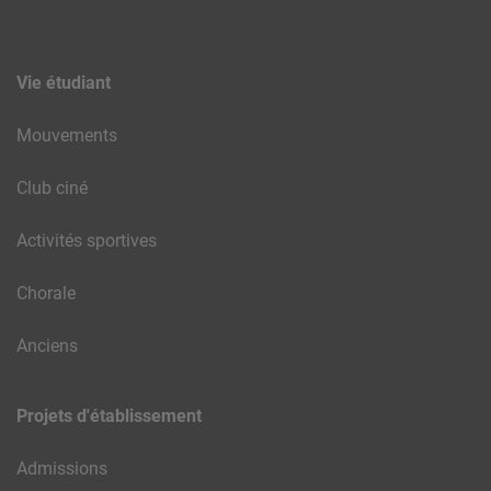
Vie étudiant
Mouvements
Club ciné
Activités sportives
Chorale
Anciens
Projets d'établissement
Admissions