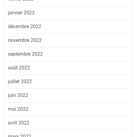
janvier 2023
décembre 2022
novembre 2022
septembre 2022
août 2022
juillet 2022
juin 2022
mai 2022
avril 2022
mars 2022