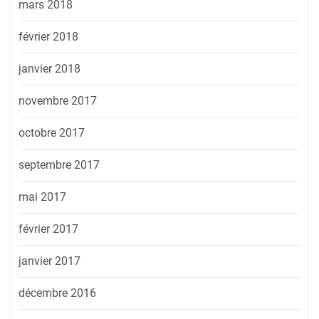
mars 2018
février 2018
janvier 2018
novembre 2017
octobre 2017
septembre 2017
mai 2017
février 2017
janvier 2017
décembre 2016