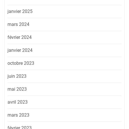
janvier 2025
mars 2024
février 2024
janvier 2024
octobre 2023
juin 2023
mai 2023
avril 2023
mars 2023
février 2023