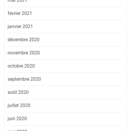
mai 2021
février 2021
janvier 2021
décembre 2020
novembre 2020
octobre 2020
septembre 2020
août 2020
juillet 2020
juin 2020