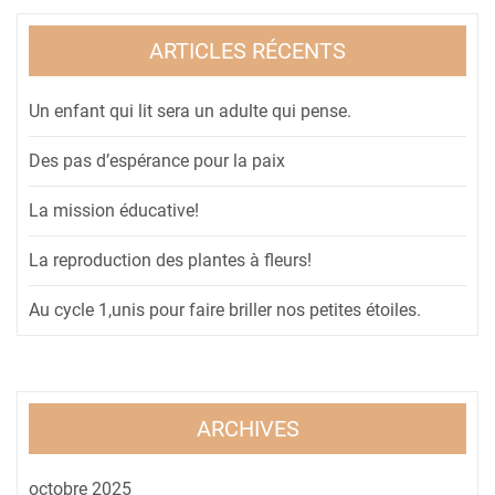
ARTICLES RÉCENTS
Un enfant qui lit sera un adulte qui pense.
Des pas d’espérance pour la paix
La mission éducative!
La reproduction des plantes à fleurs!
Au cycle 1,unis pour faire briller nos petites étoiles.
ARCHIVES
octobre 2025