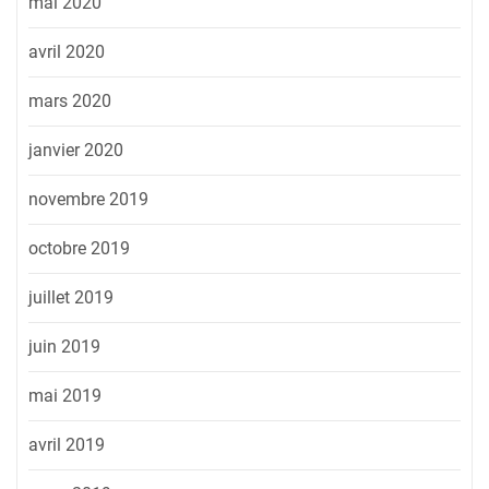
mai 2020
avril 2020
mars 2020
janvier 2020
novembre 2019
octobre 2019
juillet 2019
juin 2019
mai 2019
avril 2019