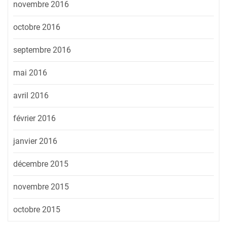
novembre 2016
octobre 2016
septembre 2016
mai 2016
avril 2016
février 2016
janvier 2016
décembre 2015
novembre 2015
octobre 2015