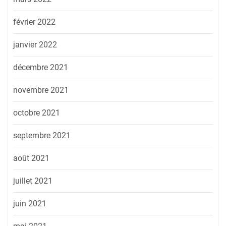
février 2022
janvier 2022
décembre 2021
novembre 2021
octobre 2021
septembre 2021
août 2021
juillet 2021
juin 2021