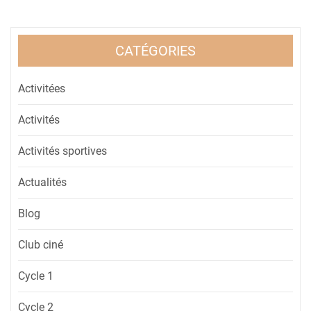
CATÉGORIES
Activitées
Activités
Activités sportives
Actualités
Blog
Club ciné
Cycle 1
Cycle 2