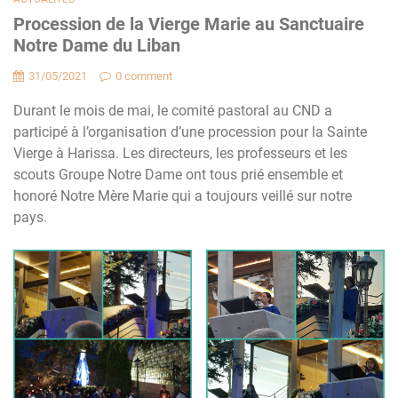
Procession de la Vierge Marie au Sanctuaire
Notre Dame du Liban
31/05/2021
0 comment
Durant le mois de mai, le comité pastoral au CND a
participé à l’organisation d’une procession pour la Sainte
Vierge à Harissa. Les directeurs, les professeurs et les
scouts Groupe Notre Dame ont tous prié ensemble et
honoré Notre Mère Marie qui a toujours veillé sur notre
pays.