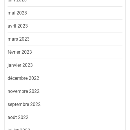
mai 2023
avril 2023
mars 2023
février 2023
janvier 2023
décembre 2022
novembre 2022
septembre 2022
août 2022