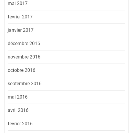
mai 2017
février 2017
janvier 2017
décembre 2016
novembre 2016
octobre 2016
septembre 2016
mai 2016
avril 2016
février 2016