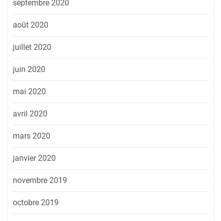
septembre 2020
août 2020
juillet 2020
juin 2020
mai 2020
avril 2020
mars 2020
janvier 2020
novembre 2019
octobre 2019