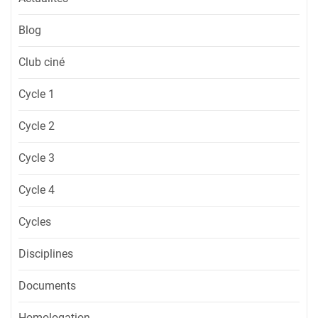
Blog
Club ciné
Cycle 1
Cycle 2
Cycle 3
Cycle 4
Cycles
Disciplines
Documents
Homologation