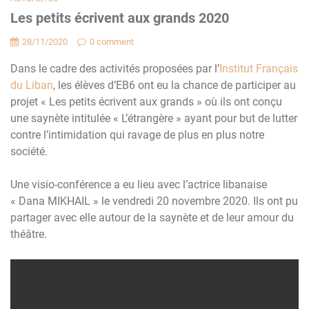
Les petits écrivent aux grands 2020
28/11/2020
0 comment
Dans le cadre des activités proposées par l’
Institut Français
du Liban
, les élèves d’EB6 ont eu la chance de participer au
projet « Les petits écrivent aux grands » où ils ont conçu
une saynète intitulée « L’étrangère » ayant pour but de lutter
contre l’intimidation qui ravage de plus en plus notre
société.
Une visio-conférence a eu lieu avec l’actrice libanaise
« Dana MIKHAIL » le vendredi 20 novembre 2020. Ils ont pu
partager avec elle autour de la saynète et de leur amour du
théâtre.