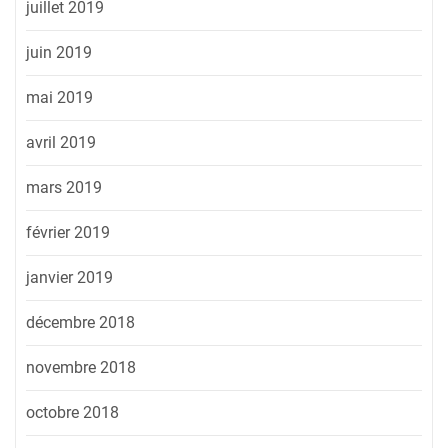
juillet 2019
juin 2019
mai 2019
avril 2019
mars 2019
février 2019
janvier 2019
décembre 2018
novembre 2018
octobre 2018