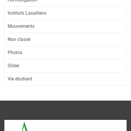
Instituts Lasalliens
Mouvements
Non classé
Photos
Slider
Vie étudiant