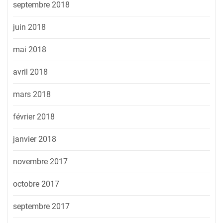
septembre 2018
juin 2018
mai 2018
avril 2018
mars 2018
février 2018
janvier 2018
novembre 2017
octobre 2017
septembre 2017