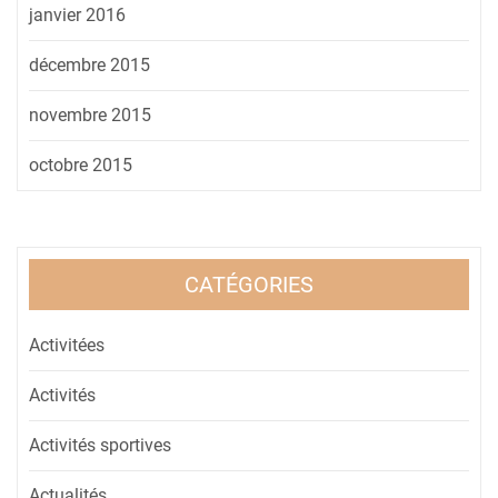
janvier 2016
décembre 2015
novembre 2015
octobre 2015
CATÉGORIES
Activitées
Activités
Activités sportives
Actualités