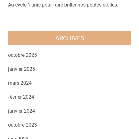
Au cycle 1,unis pour faire briller nos petites étoiles.
ARCHIVES
octobre 2025
janvier 2025
mars 2024
février 2024
janvier 2024
octobre 2023
juin 2023