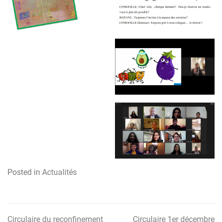
Posted in
Actualités
Circulaire du reconfinement
Circulaire 1er décembre