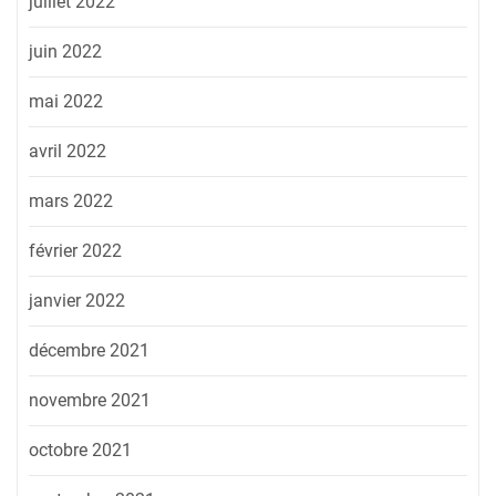
juillet 2022
juin 2022
mai 2022
avril 2022
mars 2022
février 2022
janvier 2022
décembre 2021
novembre 2021
octobre 2021