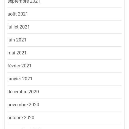
septembre 2021
août 2021
juillet 2021
juin 2021
mai 2021
février 2021
janvier 2021
décembre 2020
novembre 2020
octobre 2020