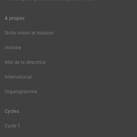
A propos
Notre vision et mission
Histoire
Mot de la directrice
International
Organigramme
Cycles
Cycle 1