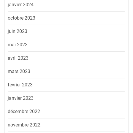
janvier 2024
octobre 2023
juin 2023
mai 2023
avril 2023
mars 2023
février 2023
janvier 2023
décembre 2022
novembre 2022