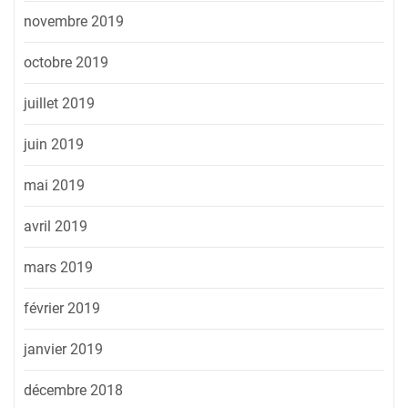
novembre 2019
octobre 2019
juillet 2019
juin 2019
mai 2019
avril 2019
mars 2019
février 2019
janvier 2019
décembre 2018