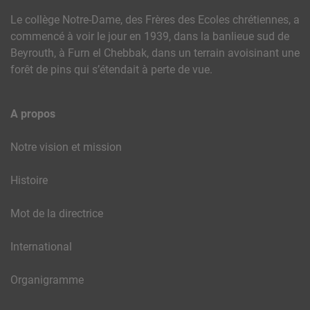
Le collège Notre-Dame, des Frères des Ecoles chrétiennes, a
commencé à voir le jour en 1939, dans la banlieue sud de
Beyrouth, à Furn el Chebbak, dans un terrain avoisinant une
forêt de pins qui s’étendait à perte de vue.
A propos
Notre vision et mission
Histoire
Mot de la directrice
International
Organigramme