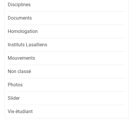
Disciplines
Documents
Homologation
Instituts Lasalliens
Mouvements
Non classé
Photos
Slider
Vie étudiant