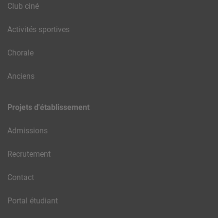
Club ciné
Activités sportives
Chorale
Anciens
Projets d'établissement
Admissions
Recrutement
Contact
Portal étudiant