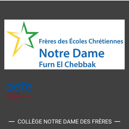
COLLÈGE NOTRE DAME DES FRÈRES