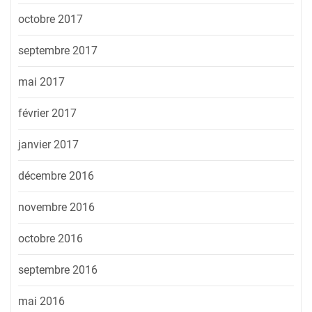
octobre 2017
septembre 2017
mai 2017
février 2017
janvier 2017
décembre 2016
novembre 2016
octobre 2016
septembre 2016
mai 2016