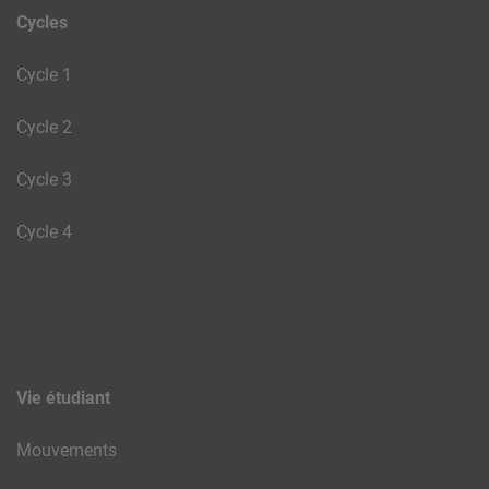
Cycles
Cycle 1
Cycle 2
Cycle 3
Cycle 4
Vie étudiant
Mouvements