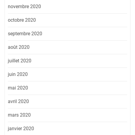
novembre 2020
octobre 2020
septembre 2020
août 2020
juillet 2020
juin 2020
mai 2020
avril 2020
mars 2020
janvier 2020