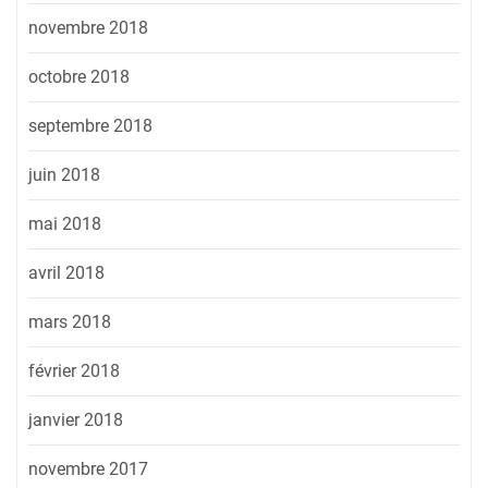
novembre 2018
octobre 2018
septembre 2018
juin 2018
mai 2018
avril 2018
mars 2018
février 2018
janvier 2018
novembre 2017