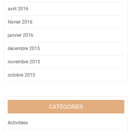
avril 2016
février 2016
janvier 2016
décembre 2015
novembre 2015
octobre 2015
CATÉGORIES
Activitées