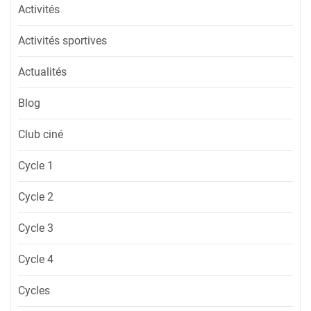
Activités
Activités sportives
Actualités
Blog
Club ciné
Cycle 1
Cycle 2
Cycle 3
Cycle 4
Cycles