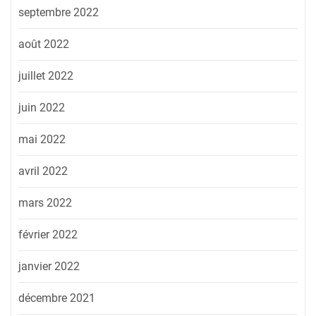
septembre 2022
août 2022
juillet 2022
juin 2022
mai 2022
avril 2022
mars 2022
février 2022
janvier 2022
décembre 2021