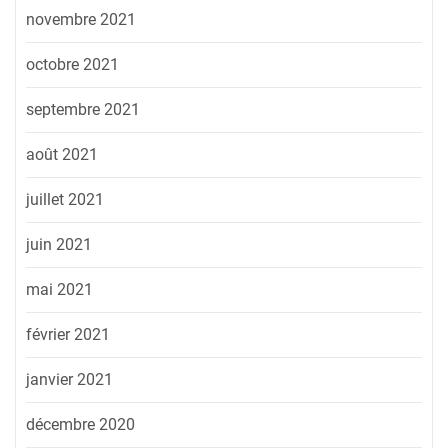
novembre 2021
octobre 2021
septembre 2021
août 2021
juillet 2021
juin 2021
mai 2021
février 2021
janvier 2021
décembre 2020