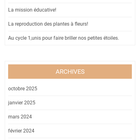
La mission éducative!
La reproduction des plantes à fleurs!
Au cycle 1,unis pour faire briller nos petites étoiles.
ARCHIVES
octobre 2025
janvier 2025
mars 2024
février 2024