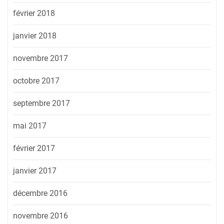
février 2018
janvier 2018
novembre 2017
octobre 2017
septembre 2017
mai 2017
février 2017
janvier 2017
décembre 2016
novembre 2016