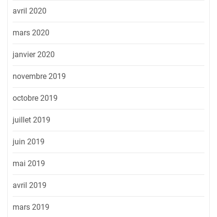
avril 2020
mars 2020
janvier 2020
novembre 2019
octobre 2019
juillet 2019
juin 2019
mai 2019
avril 2019
mars 2019