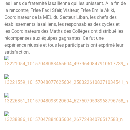
les liens de fraternité ‎lasallienne qui les unissent. A la fin de
la rencontre, Frère Fadi Sfeir, Visiteur, Frère Emile Akiki,
Coordinateur de la MEL du Secteur Liban, les chefs des
‎établissements lasalliens, les responsables des cycles et
les ‎Coordinateurs des Maths des Collèges ont distribué les
récompenses aux ‎équipes gagnantes. Ce fut une
expérience réussie et tous les ‎participants ont exprimé leur
satisfaction.