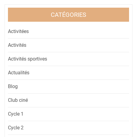
CATÉGORIES
Activitées
Activités
Activités sportives
Actualités
Blog
Club ciné
Cycle 1
Cycle 2