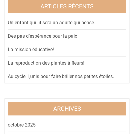
ARTICLES RÉCENTS
Un enfant qui lit sera un adulte qui pense.
Des pas d’espérance pour la paix
La mission éducative!
La reproduction des plantes à fleurs!
Au cycle 1,unis pour faire briller nos petites étoiles.
ARCHIVES
octobre 2025