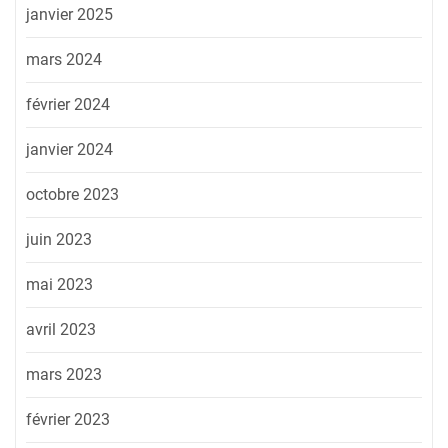
janvier 2025
mars 2024
février 2024
janvier 2024
octobre 2023
juin 2023
mai 2023
avril 2023
mars 2023
février 2023