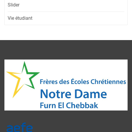
Slider
Vie étudiant