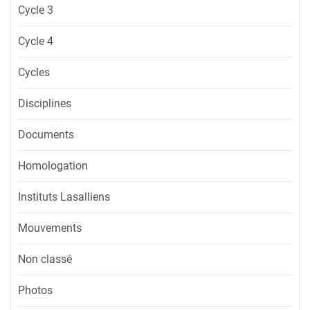
Cycle 3
Cycle 4
Cycles
Disciplines
Documents
Homologation
Instituts Lasalliens
Mouvements
Non classé
Photos