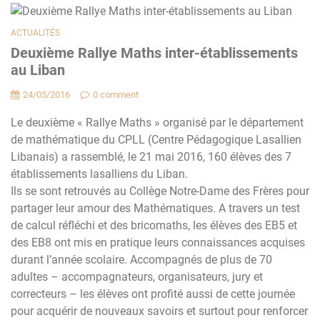
ACTUALITÉS
Deuxième Rallye Maths inter-établissements
au Liban
24/05/2016
0 comment
Le deuxième « Rallye Maths » organisé par le département
de ‎mathématique du CPLL (Centre Pédagogique Lasallien
Libanais) a ‎rassemblé, le 21 mai 2016, 160 élèves des 7
établissements lasalliens du Liban.
Ils se sont retrouvés au Collège Notre-Dame des Frères pour
partager leur ‎amour des Mathématiques. A travers un test
de calcul réfléchi et des bricomaths, les élèves des EB5 et
des EB8 ont mis en pratique ‎leurs connaissances acquises
durant l’année scolaire. Accompagnés de ‎plus de 70
adultes – accompagnateurs, organisateurs, jury et
‎correcteurs – les élèves ont profité aussi de cette journée
pour acquérir ‎de nouveaux savoirs et surtout pour renforcer