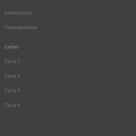
International
Organigramme
Cycles
Cycle 1
Cycle 2
Cycle 3
Cycle 4