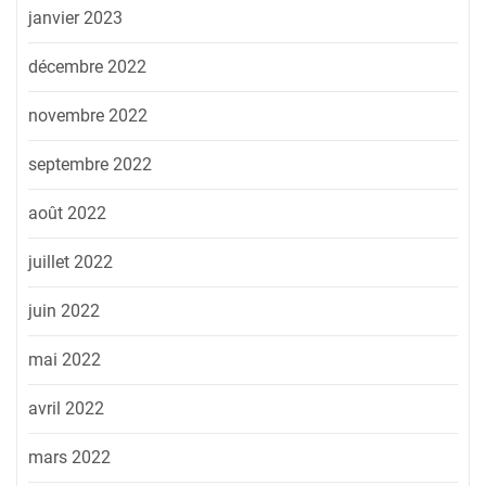
janvier 2023
décembre 2022
novembre 2022
septembre 2022
août 2022
juillet 2022
juin 2022
mai 2022
avril 2022
mars 2022