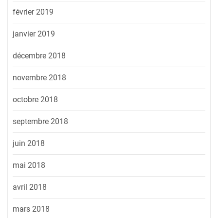
février 2019
janvier 2019
décembre 2018
novembre 2018
octobre 2018
septembre 2018
juin 2018
mai 2018
avril 2018
mars 2018