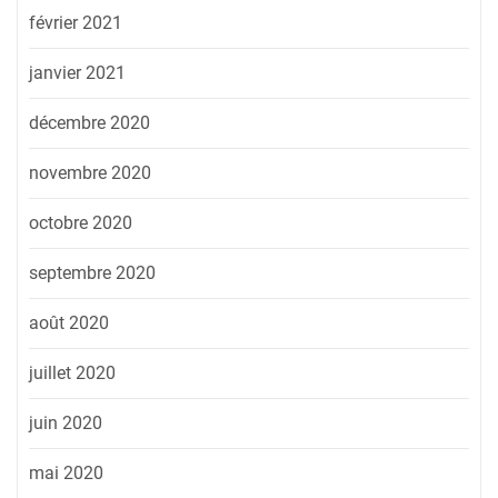
février 2021
janvier 2021
décembre 2020
novembre 2020
octobre 2020
septembre 2020
août 2020
juillet 2020
juin 2020
mai 2020