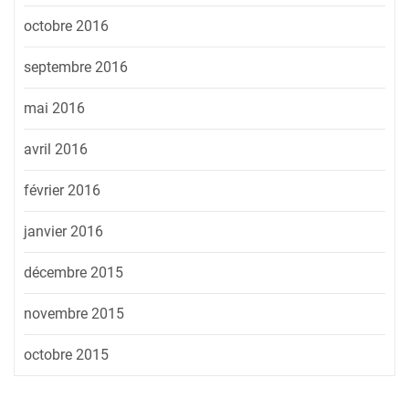
octobre 2016
septembre 2016
mai 2016
avril 2016
février 2016
janvier 2016
décembre 2015
novembre 2015
octobre 2015