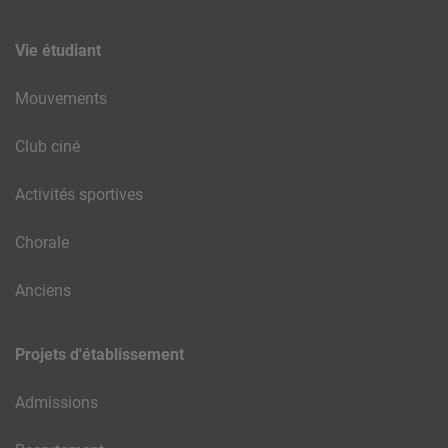
Vie étudiant
Mouvements
Club ciné
Activités sportives
Chorale
Anciens
Projets d'établissement
Admissions