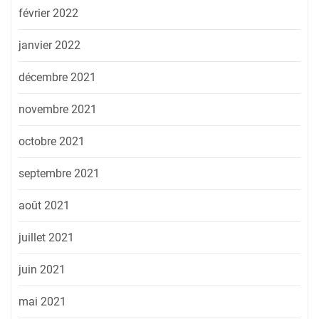
février 2022
janvier 2022
décembre 2021
novembre 2021
octobre 2021
septembre 2021
août 2021
juillet 2021
juin 2021
mai 2021