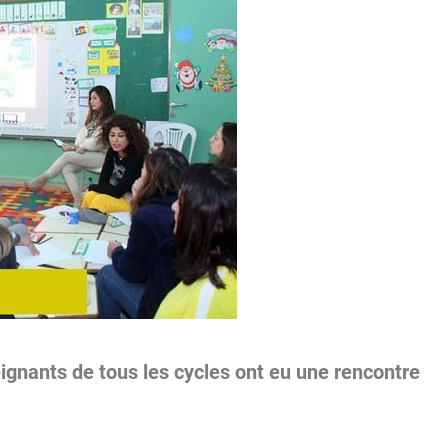
ignants de tous les cycles ont eu une rencontre