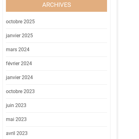
ARCHIVES
octobre 2025
janvier 2025
mars 2024
février 2024
janvier 2024
octobre 2023
juin 2023
mai 2023
avril 2023