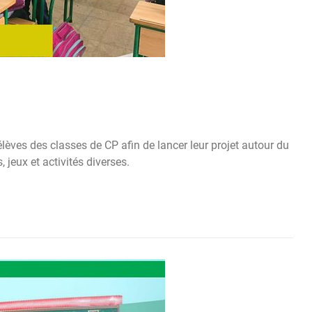
lèves des classes de CP afin de lancer leur projet autour du
, jeux et activités diverses.