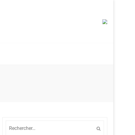
Rechercher :