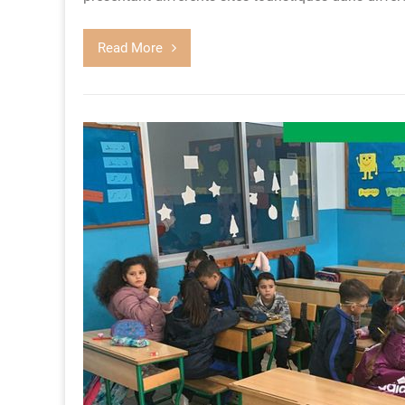
Read More