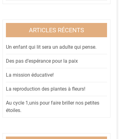
ARTICLES RÉCENTS
Un enfant qui lit sera un adulte qui pense.
Des pas d’espérance pour la paix
La mission éducative!
La reproduction des plantes à fleurs!
Au cycle 1,unis pour faire briller nos petites
étoiles.