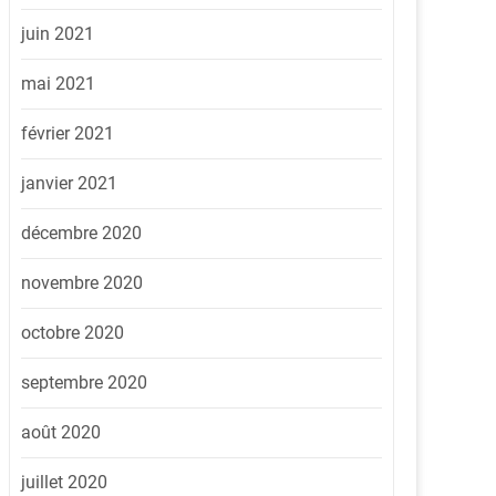
juin 2021
mai 2021
février 2021
janvier 2021
décembre 2020
novembre 2020
octobre 2020
septembre 2020
août 2020
juillet 2020