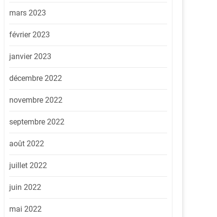
mars 2023
février 2023
janvier 2023
décembre 2022
novembre 2022
septembre 2022
août 2022
juillet 2022
juin 2022
mai 2022