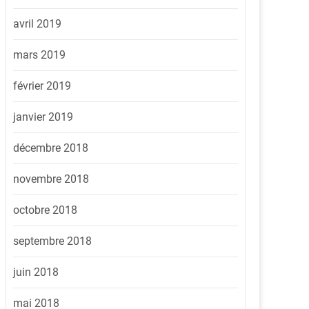
avril 2019
mars 2019
février 2019
janvier 2019
décembre 2018
novembre 2018
octobre 2018
septembre 2018
juin 2018
mai 2018