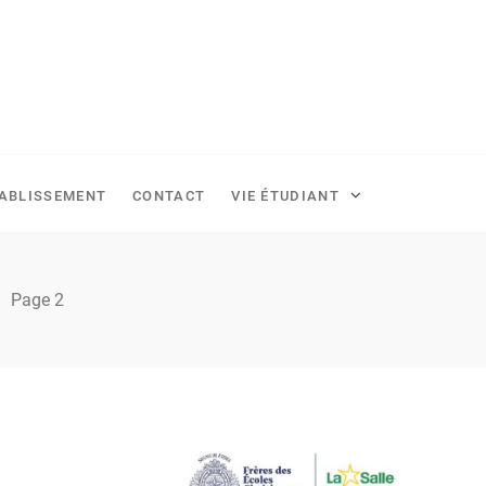
TABLISSEMENT
CONTACT
VIE ÉTUDIANT
Page 2