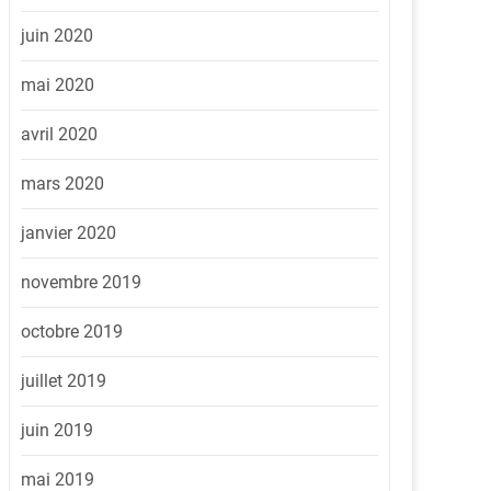
juin 2020
mai 2020
avril 2020
mars 2020
janvier 2020
novembre 2019
octobre 2019
juillet 2019
juin 2019
mai 2019