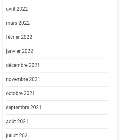
avril 2022
mars 2022
février 2022
janvier 2022
décembre 2021
novembre 2021
octobre 2021
septembre 2021
août 2021
juillet 2021